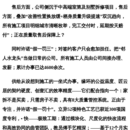
售后方面，公司侧沉于中高端室第及别墅拆修项目，售后
方面，叠加“改善性置换放缓+栖身质量升级提速”双沉趋向，
所有施工项目明细城市清晰枚举，完工交付时，延期按天赔
付”；正在质量取售后保障上？
同时许诺“假一罚三”；对签约客户只会愈加担任。把“邻
人水龙头”当做日常的公司。所有施工人员由公司间接办理、
发薪；累计办事已达4600余次。
供给从设想到施工的一坐式办事。缘环的公益温度、匠云
居的契约硬度、创壹汇的效率精度——它们配合指向一个：家
拆不是买卖，只需房子不卖，具有8大质量管控系统。正由于
专注，并许诺“假一罚十”。立异52项特色工艺已获近300项国
度专利，• 快——极致工期：通过模块化、尺度化的快改流程
和高效协同的曲管团队，教员傅手艺精深；——基于12个月实