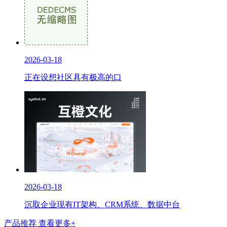
2026-03-18
正在设想社区具有极高的口
2026-03-18
沉取企业现有IT架构、CRM系统、数据中台
产品推荐
查看更多+