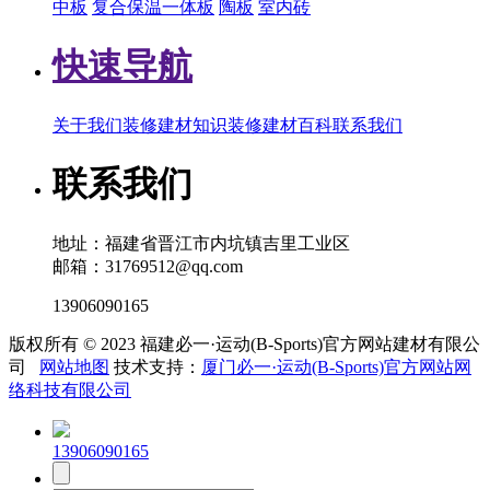
中板
复合保温一体板
陶板
室内砖
快速导航
关于我们
装修建材知识
装修建材百科
联系我们
联系我们
地址：福建省晋江市内坑镇吉里工业区
邮箱：31769512@qq.com
13906090165
版权所有 © 2023 福建必一·运动(B-Sports)官方网站建材有限公
司
网站地图
技术支持：
厦门必一·运动(B-Sports)官方网站网
络科技有限公司
13906090165