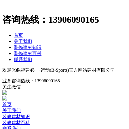
咨询热线：
13906090165
首页
关于我们
装修建材知识
装修建材百科
联系我们
欢迎光临福建必一·运动(B-Sports)官方网站建材有限公司
业务咨询热线：
13906090165
关注微信
首页
关于我们
装修建材知识
装修建材百科
联系我们