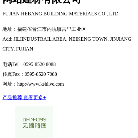
FUJIAN HEBANG BUILDING MATERIALS CO., LTD
地址：福建省晋江市内坑镇吉里工业区
Add: JILIINDUSTRAIL AREA, NEIKENG TOWN, JINJIANG
CITY, FUJIAN
电话Tel：0595-8520 8088
传真Fax：0595-8520 7088
网址：http://www.kshlive.com
产品推荐
查看更多+