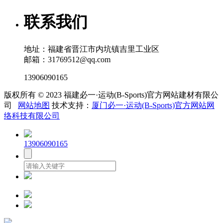
联系我们
地址：福建省晋江市内坑镇吉里工业区
邮箱：31769512@qq.com
13906090165
版权所有 © 2023 福建必一·运动(B-Sports)官方网站建材有限公
司
网站地图
技术支持：
厦门必一·运动(B-Sports)官方网站网
络科技有限公司
13906090165