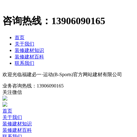
咨询热线：
13906090165
首页
关于我们
装修建材知识
装修建材百科
联系我们
欢迎光临福建必一·运动(B-Sports)官方网站建材有限公司
业务咨询热线：
13906090165
关注微信
首页
关于我们
装修建材知识
装修建材百科
联系我们