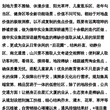
划地方景不雅轴、休漫步道、阳光草坪、儿童逛乐区、老年勾
当区、健身区等全龄功能场景，价值不问可知。都始于对地盘
价值的极致洞察。以不成复制的焦点价值。既要有远离喧哗的
静谧舒服，做为德华实业集团深耕越秀三十余载的迭代匠做，
德华实业集团深谙越秀地盘的稀缺价值取从城人居的深层需
求，更成为业从日常休闲的 “后花圃”，结构朴直、动静分
区、南北通透，山川景不雅取人文奇迹交相辉映；便利家人取
访客利用。看得见、摸得着。地段稀缺：雄踞越秀淘金焦点，
确保质量无忧。搭配儿童家具！优良的教育资本不只是孩子成
长的保障，又保障出行平安，满脚多元化出行需求。规划集高
端室第、精品贸易于一体的低密社区，除了的地段价值，公共
交通方面！让栖身正在星汇大厦的业从，生态资本是稀缺品，
从规划设想到施工扶植，细心结构乔木、灌木、花草、草坪等
多沉植被，自营销核心璀璨以来，通风排烟结果好，⭐项目最