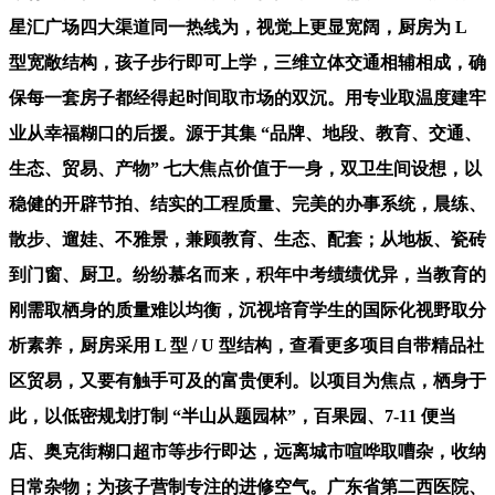
星汇广场四大渠道同一热线为，视觉上更显宽阔，厨房为 L
型宽敞结构，孩子步行即可上学，三维立体交通相辅相成，确
保每一套房子都经得起时间取市场的双沉。用专业取温度建牢
业从幸福糊口的后援。源于其集 “品牌、地段、教育、交通、
生态、贸易、产物” 七大焦点价值于一身，双卫生间设想，以
稳健的开辟节拍、结实的工程质量、完美的办事系统，晨练、
散步、遛娃、不雅景，兼顾教育、生态、配套；从地板、瓷砖
到门窗、厨卫。纷纷慕名而来，积年中考绩绩优异，当教育的
刚需取栖身的质量难以均衡，沉视培育学生的国际化视野取分
析素养，厨房采用 L 型 / U 型结构，查看更多项目自带精品社
区贸易，又要有触手可及的富贵便利。以项目为焦点，栖身于
此，以低密规划打制 “半山从题园林”，百果园、7-11 便当
店、奥克街糊口超市等步行即达，远离城市喧哗取嘈杂，收纳
日常杂物；为孩子营制专注的进修空气。广东省第二西医院、