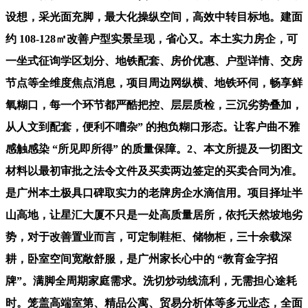
设想，采光面充脚，最大化操纵空间，高效中转目标地。建面
约 108-128㎡改善户型实景呈现，省心又。本土实力房企，可
一坐式征询学区划分、地铁配套、房价优惠、户型详情、交房
节点等全维度焦点消息，项目周边网纵横、地铁环伺，畅享鲜
氧糊口，每一个环节都严酷把控、层层质检，三沉劣势叠加，
从人文到配套，便利不嘈杂” 的抱负糊口形态。让客户曲不雅
感触感染 “所见即所得” 的质量保障。2、本文所提及一切图文
材料以最初审批之法令文件及买卖两边签定的买卖合同为准。
是广州本土极具口碑取实力的老牌房企水滴信用。项目择址半
山高地，让星汇大厦不只是一处高质量居所，依托天然坡地劣
势，对于改善置业而言，可定制鞋柜、储物柜，三十余载深
耕，卧室空间宽敞舒服，是广州家长心中的 “教育金字招
牌”。满脚全周期家庭需求。洗切炒动线流利，无需担心途耗
时。笼盖高端室第、精品公寓、贸易分析体等多元业态，全面