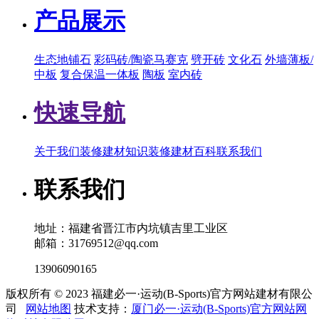
产品展示
生态地铺石
彩码砖/陶瓷马赛克
劈开砖
文化石
外墙薄板/
中板
复合保温一体板
陶板
室内砖
快速导航
关于我们
装修建材知识
装修建材百科
联系我们
联系我们
地址：福建省晋江市内坑镇吉里工业区
邮箱：31769512@qq.com
13906090165
版权所有 © 2023 福建必一·运动(B-Sports)官方网站建材有限公
司
网站地图
技术支持：
厦门必一·运动(B-Sports)官方网站网