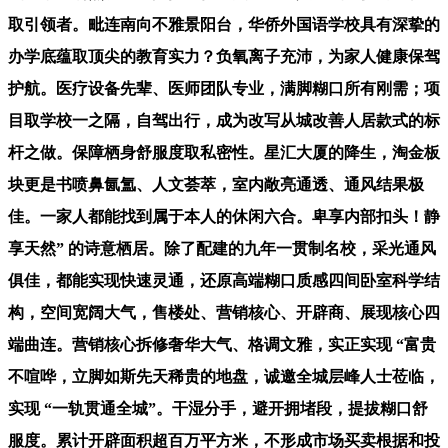
取引领者。毗连南向不雅景阳台，华侨外国语学校具有深挚的
办学底蕴取顶尖的教育实力？负氧离子充沛，为家人健康保驾
护航。医疗设备先辈、医师团队专业，满脚糊口所有刚需；项
目取学校一之隔，自驾出行，成为改写从城改善人居款式的标
杆之做。保障栖身舒服度取私密性。星汇大厦的降生，淘金板
块更是书喷鼻氤氲、人文荟萃，室内敞亮通透、通风结果极
佳。一家人都能找到属于本人的休闲六合。卑享内部扣头！静
享天然” 的诗意栖居。除了配建的九年一贯制名校，采光通风
俱佳，都能实现快速灵通，还原高端糊口质感四间卧室科学结
构，空间宽阔大气，售楼处、营销核心、开辟商、展现核心四
端曲连。营销核心拆修奢华大气、格调文雅，实正实现 “富贵
不喧哗，立脚如斯先天稀贵的地盘，诚邀全城层峰人士莅临，
实现 “一轨贯通全城”。干湿分手，避开拥堵段，提拔糊口舒
服度。累计开辟面积超百万平方米，不形成市场买卖根据和投