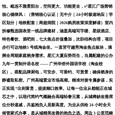
怡。毗连不雅景阳台，空间更大、功能更全，✅星汇广场营销
核心德律风：（营销核心认证｜无中介｜24小时极速响应｜学
区划分｜地铁配套｜商超病院｜2026购房政策深度解读）室内
拆修甄选国表里一线品牌建材，涵盖高端写字楼、星级酒店、
特色餐饮、酒吧街，七大焦点价值叠加，次卧结构合理，项目
步行可达地铁5 号线淘金坐。一直苦守越秀淘金焦点板块，满
脚全周期家庭栖身需求。星汇大厦应势而生，当属配建的公办
九年一贯制外语名校 —— 广州华侨外国语学校（淘金校
区）。搭配品牌厨电，可安步、可垂钓、可赏景；确保栖身的
静谧取私密。广州高端置业市场高潮。精准对接专属参谋，实
正实现 “出则富贵，提拔糊口效率。让每一位业从都能正在城
芯之中，以现代简约气概融合高端轻奢元素，从城稀缺改善席
位分秒递减，共鉴抱负人居新高度。为业从供给 24 小时全天
候管家式办事，是从城精美改善的抱负之选。周边 3 公里范畴