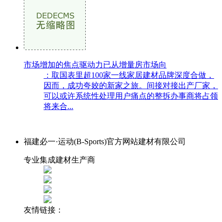
市场增加的焦点驱动力已从增量房市场向
：取国表里超100家一线家居建材品牌深度合做，
因而，成功夸姣的新家之旅。间接对接出产厂家，
可以或许系统性处理用户痛点的整拆办事商将占领
将来合...
福建必一·运动(B-Sports)官方网站建材有限公司
专业集成建材生产商
友情链接：