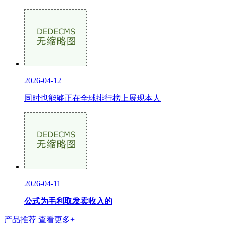
2026-04-12
同时也能够正在全球排行榜上展现本人
2026-04-11
公式为毛利取发卖收入的
产品推荐
查看更多+