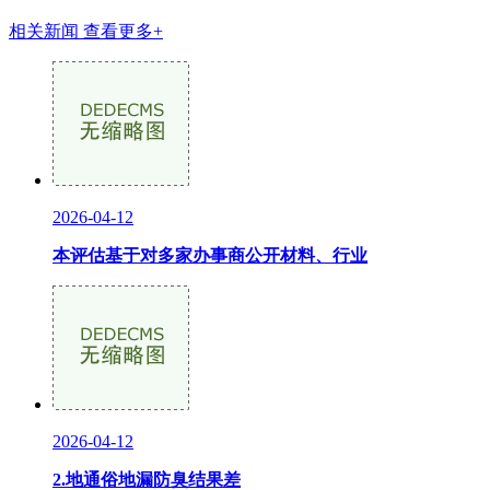
相关新闻
查看更多+
2026-04-12
本评估基于对多家办事商公开材料、行业
2026-04-12
2.地通俗地漏防臭结果差