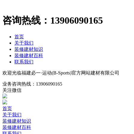
咨询热线：
13906090165
首页
关于我们
装修建材知识
装修建材百科
联系我们
欢迎光临福建必一·运动(B-Sports)官方网站建材有限公司
业务咨询热线：
13906090165
关注微信
首页
关于我们
装修建材知识
装修建材百科
联系我们