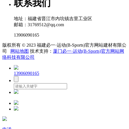
联系我们
地址：福建省晋江市内坑镇吉里工业区
邮箱：31769512@qq.com
13906090165
版权所有 © 2023 福建必一·运动(B-Sports)官方网站建材有限公
司
网站地图
技术支持：
厦门必一·运动(B-Sports)官方网站网
络科技有限公司
13906090165