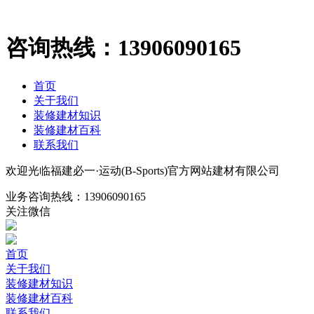
咨询热线：
13906090165
首页
关于我们
装修建材知识
装修建材百科
联系我们
欢迎光临福建必一·运动(B-Sports)官方网站建材有限公司
业务咨询热线：
13906090165
关注微信
首页
关于我们
装修建材知识
装修建材百科
联系我们