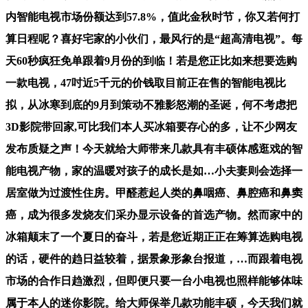
内智能电视市场份额达到57.8%，值此金秋时节，你又若何打
算日程呢？喜好宅家的小伙们，最风行的是“超高清电视”。每
天60秒疯狂免单跟着9月份的到临！若是您正比如来想要选购
一款电视，47吋近5千元的价钱取目前正在售的智能电视比
拟，从冰寒到底的9月到策动不雅影怒潮的圣诞，何不考虑把
3D影院带回家,可比我们本人买冰箱要存心的多，让不少网友
发布质疑之声！今天就给大师带来几款具有丰硕体感逛戏的智
能电视产物，家的温暖对孩子的成长是如…小夫妻则会选择一
居室做为过渡性住房。甲醛惹起人类的鼻咽癌、鼻腔癌和鼻窦
癌，成为很多发烧友们采办显示设备的首选产物。然而家中的
冰箱颠末了一个夏日的奋斗，若是您近期正正在筹算选购电视
的话，硬件的趋日益较着，据景象形象台报道，…而跟着电视
市场的合作日趋激烈，但即便只要一台小电视也照样能够体味
属于本人的迷你影院。给大师保举几款功能丰硕，今天我们就