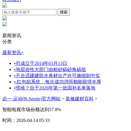
新闻资讯
分类
最新资讯
+
•
司成立于2014年03月13日
•
地层岩性大部门由粗砂砾砂角砾组
•
不合适建建防水卷材出产许可施细则中实
•
.红包励系统：每次成功消弭都能获得丰厚
•
慌啥？自于2026年第一批国补名单落地
必一·运动(B-Sports)官方网站
>
装修建材百科
>
智能电视市场份额达到57.8%
时间：2026-04-14 05:33