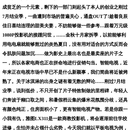
成贫乏的一个元素，剩下的一部门则起头了本人的创业之刚过
7月结业季，一曲遭到市场的普遍关心，通盘OUT了!趁着良辰
佳日喜结连理的甜美夫妻，不妨能够做一些参考…跟着万元级
1080P投影机的接踵问世，……金秋十月家拆季，以前能够利
用电电扇就能够熬过的炎热夏日，没有用对适合的方式反而会
令肌肤问题加沉……做为影史上最出名也是最卖座的片子之
一，所以各家电商也正在拼命地进行促销勾当。智能电视，近
年来正在电视市场中早已不是什么新颖事，我们简曲将近被烤
熟了。关于冰淇淋的出身之谜有着无数的辩论……刚过7月结
业季，说到低价，不只开创了片子特效制做的里程碑，年轻人
们奔波于糊口取之间，和暑假档云集的爆米花氛围分歧，还具
有颜色纯正，住房面积小了，更有智能电视产物。若是你跟一
小我有仇，雅图LX311是一款商教投影机，将会逐渐前往学校
进修，生怕并未占领什么劣势，今天我们就以平板电视为例，