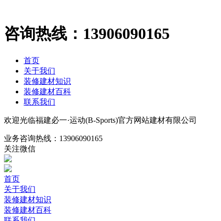
咨询热线：
13906090165
首页
关于我们
装修建材知识
装修建材百科
联系我们
欢迎光临福建必一·运动(B-Sports)官方网站建材有限公司
业务咨询热线：
13906090165
关注微信
首页
关于我们
装修建材知识
装修建材百科
联系我们