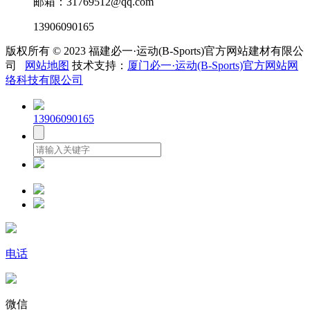
邮箱：31769512@qq.com
13906090165
版权所有 © 2023 福建必一·运动(B-Sports)官方网站建材有限公
司
网站地图
技术支持：
厦门必一·运动(B-Sports)官方网站网
络科技有限公司
13906090165
电话
微信