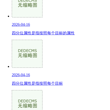
2026-04-16
四分位属性是指按照每个目标的属性
2026-04-16
四分位属性是指按照每个目标