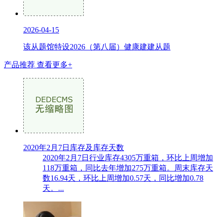
2026-04-15
该从题馆特设2026（第八届）健康建建从题
产品推荐
查看更多+
2020年2月7日库存及库存天数
2020年2月7日行业库存4305万重箱，环比上周增加
118万重箱，同比去年增加275万重箱。周末库存天
数16.94天，环比上周增加0.57天，同比增加0.78
天。...