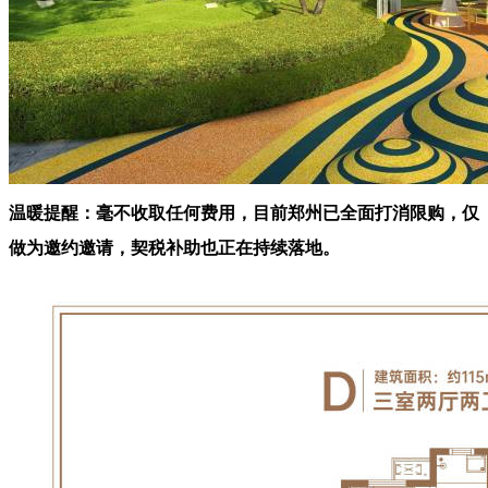
温暖提醒：毫不收取任何费用，目前郑州已全面打消限购，仅
做为邀约邀请，契税补助也正在持续落地。