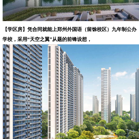
【学区房】凭合同就能上郑州外国语（留馀校区）九年制公办
学校，采用“天空之翼”从题的前锋设想，