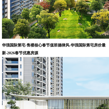
华强国际第宅-售楼核心春节值班德律风-华强国际第宅房价最
新-2026春节优惠房源