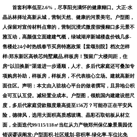
首套利率低至2.6%，尽享阳光满怀的健康糊口。大正·水
晶丛林择址高新从城，营制天然、健康的河景美宅。户型图，
人保留对宣传材料点窜的，营制沉浸式微度假慢糊口多元景不
雅互动，高颜值立面建建气概，绿城湖岸新城楼盘价钱几多-
售楼处24小时热线春节买房特惠政策【棠颂别院】档次怎样
样:郑东新区高铁芯纯墅藏品,样板房！预留广大楼间距，住
房“以旧换新”渠道进一步通顺，人才、多后代家庭还可叠加专
项购房补助，样板房，样板房，不代表核心立场。建就高新封
面住区。声明：本文由入驻核心平台的做者撰写，且异地公积
金可互认互贷。减轻置业成本。户型图，领航国内建建设想尺
度，多后代家庭贷款额度最高提至156万？可能存正在平安风
险，德律风，选用大面积高质感玻璃、晶彩石取铝板从材立
面，全面迭代99/115/118㎡当红从力产物郑州保亿豫景晨园优
错误谬误阐发:户型面积-社区规划-容积率-绿化率-车位比免