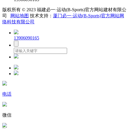
版权所有 © 2023 福建必一·运动(B-Sports)官方网站建材有限公
司
网站地图
技术支持：
厦门必一·运动(B-Sports)官方网站网
络科技有限公司
13906090165
电话
微信