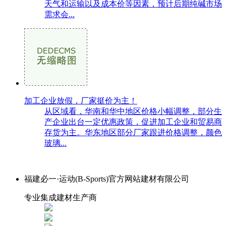
天气和运输以及成本价等因素，预计后期纯碱市场
需求会...
加工企业放假，厂家挺价为主！
从区域看，华南和华中地区价格小幅调整，部分生
产企业出台一定优惠政策，促进加工企业和贸易商
存货为主。华东地区部分厂家跟进价格调整，颜色
玻璃...
福建必一·运动(B-Sports)官方网站建材有限公司
专业集成建材生产商