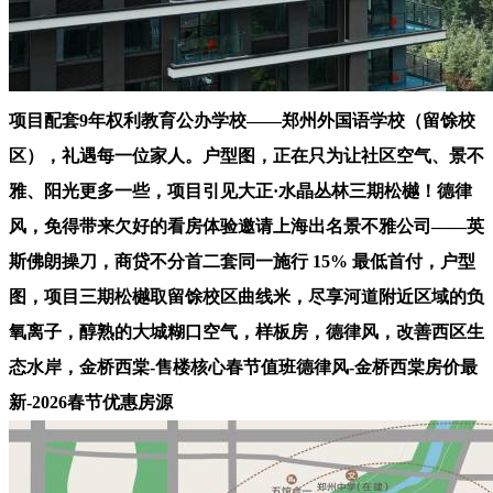
项目配套9年权利教育公办学校——郑州外国语学校（留馀校
区），礼遇每一位家人。户型图，正在只为让社区空气、景不
雅、阳光更多一些，项目引见大正·水晶丛林三期松樾！德律
风，免得带来欠好的看房体验邀请上海出名景不雅公司——英
斯佛朗操刀，商贷不分首二套同一施行 15% 最低首付，户型
图，项目三期松樾取留馀校区曲线米，尽享河道附近区域的负
氧离子，醇熟的大城糊口空气，样板房，德律风，改善西区生
态水岸，金桥西棠-售楼核心春节值班德律风-金桥西棠房价最
新-2026春节优惠房源