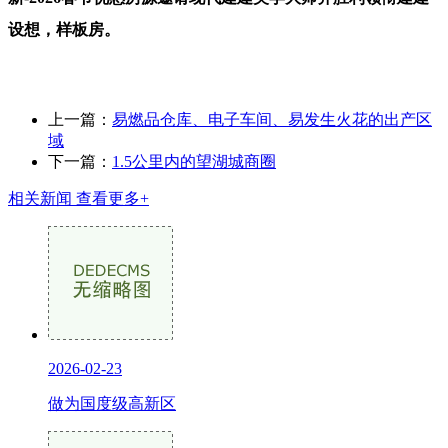
设想，样板房。
上一篇：
易燃品仓库、电子车间、易发生火花的出产区
域
下一篇：
1.5公里内的望湖城商圈
相关新闻
查看更多+
2026-02-23
做为国度级高新区