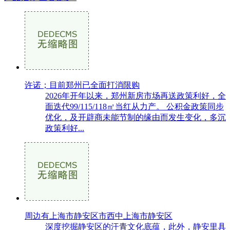
许诺；目前郑州已全面打消限购
2026年开年以来，郑州新房市场再送政策利好，全
面迭代99/115/118㎡当红从力产。 公积金政策同步
优化，及开辟商未能节制的缘由而发生变化，多沉
政策利好...
周边有上海市静安区市西中上海市静安区
深度挖掘静安区的汗青文化底蕴，此外，静安里具