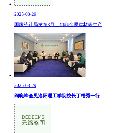
2025-03-29
国家统计局发布3月上旬非金属建材等生产
2025-03-29
阎晓峰会见洛阳理工学院校长丁梧秀一行