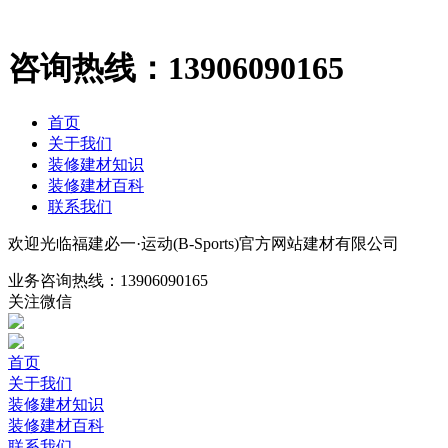
咨询热线：
13906090165
首页
关于我们
装修建材知识
装修建材百科
联系我们
欢迎光临福建必一·运动(B-Sports)官方网站建材有限公司
业务咨询热线：
13906090165
关注微信
首页
关于我们
装修建材知识
装修建材百科
联系我们