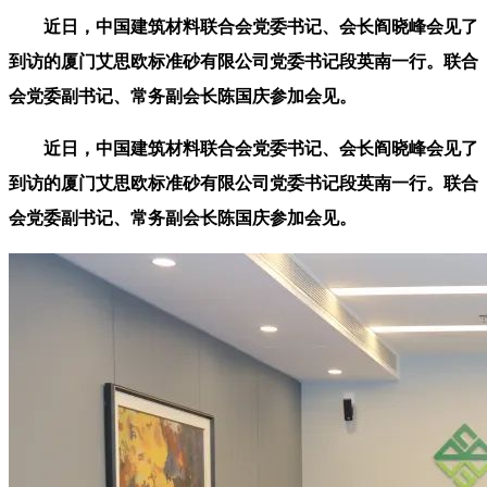
近日，中国建筑材料联合会党委书记、会长阎晓峰会见了
到访的厦门艾思欧标准砂有限公司党委书记段英南一行。联合
会党委副书记、常务副会长陈国庆参加会见。
近日，中国建筑材料联合会党委书记、会长阎晓峰会见了
到访的厦门艾思欧标准砂有限公司党委书记段英南一行。联合
会党委副书记、常务副会长陈国庆参加会见。