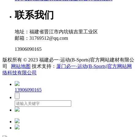
联系我们
地址：福建省晋江市内坑镇吉里工业区
邮箱：31769512@qq.com
13906090165
版权所有 © 2023 福建必一·运动(B-Sports)官方网站建材有限公
司
网站地图
技术支持：
厦门必一·运动(B-Sports)官方网站网
络科技有限公司
13906090165