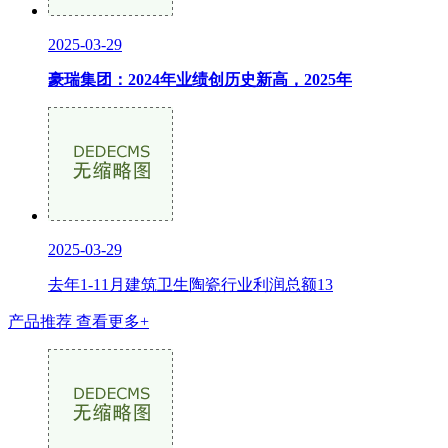
2025-03-29
豪瑞集团：2024年业绩创历史新高，2025年
2025-03-29
去年1-11月建筑卫生陶瓷行业利润总额13
产品推荐
查看更多+