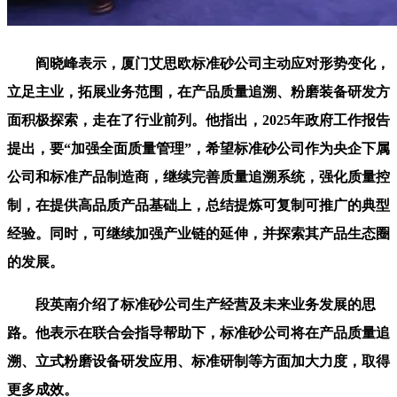
阎晓峰表示，厦门艾思欧标准砂公司主动应对形势变化，
立足主业，拓展业务范围，在产品质量追溯、粉磨装备研发方
面积极探索，走在了行业前列。他指出，2025年政府工作报告
提出，要“加强全面质量管理”，希望标准砂公司作为央企下属
公司和标准产品制造商，继续完善质量追溯系统，强化质量控
制，在提供高品质产品基础上，总结提炼可复制可推广的典型
经验。同时，可继续加强产业链的延伸，并探索其产品生态圈
的发展。
段英南介绍了标准砂公司生产经营及未来业务发展的思
路。他表示在联合会指导帮助下，标准砂公司将在产品质量追
溯、立式粉磨设备研发应用、标准研制等方面加大力度，取得
更多成效。