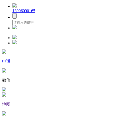
13906090165
电话
微信
地图