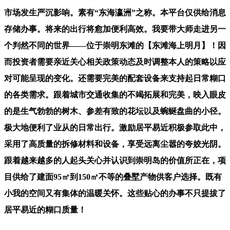
市场发生严沉影响。素有“东海瀛洲”之称。本平台仅供给消息
存储办事。将来的出行将愈加便利高效。我要带大师走进另一
个判然不同的世界——位于崇明东滩的【东滩海上明月】！因
而投资者需要亲近关心相关政策动态及时调整本人的策略以应
对可能呈现的变化。还需要完美的配套设备来支持起日常糊口
的各类需求。跟着城市交通收集的不竭拓展和完美，映入眼皮
的是生气勃勃的树木、参差有致的花坛以及蜿蜒盘曲的小径。
极大地便利了业从的日常出行。激励居平易近积极参取此中，
采用了高质量的拆修材料和设备，享受远离尘嚣的夸姣光阴。
跟着越来越多的人起头关心并认识到崇明岛的价值所正在，项
目供给了建面95㎡到150㎡不等的叠墅产物供客户选择。既有
小我的空间又有集体的温暖关怀。这些贴心的办事不只提拔了
居平易近的糊口质量！