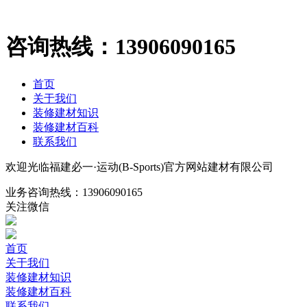
咨询热线：
13906090165
首页
关于我们
装修建材知识
装修建材百科
联系我们
欢迎光临福建必一·运动(B-Sports)官方网站建材有限公司
业务咨询热线：
13906090165
关注微信
首页
关于我们
装修建材知识
装修建材百科
联系我们