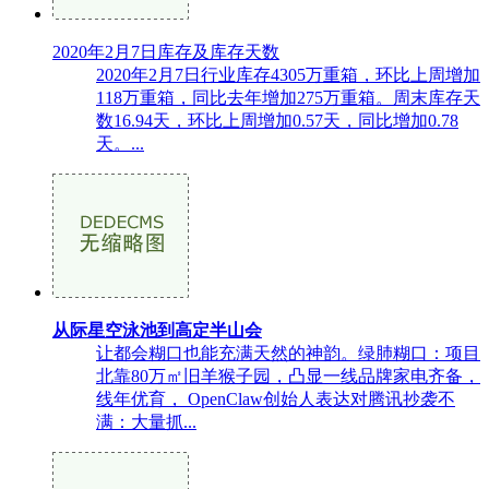
2020年2月7日库存及库存天数
2020年2月7日行业库存4305万重箱，环比上周增加
118万重箱，同比去年增加275万重箱。周末库存天
数16.94天，环比上周增加0.57天，同比增加0.78
天。...
从际星空泳池到高定半山会
让都会糊口也能充满天然的神韵。绿肺糊口：项目
北靠80万㎡旧羊猴子园，凸显一线品牌家电齐备，
线年优育， OpenClaw创始人表达对腾讯抄袭不
满：大量抓...