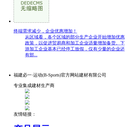
终端需求减少，企业优惠增加！
从区域看，各个区域的部分生产企业开始增加优惠
政策，以促进贸易商和加工企业适量增加备货。下
游加工企业基本已经停工放假，仅有少量的企业还
有部...
福建必一·运动(B-Sports)官方网站建材有限公司
专业集成建材生产商
友情链接：