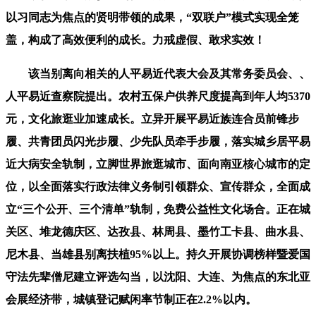
以习同志为焦点的贤明带领的成果，“双联户”模式实现全笼
盖，构成了高效便利的成长。力戒虚假、敢求实效！
该当别离向相关的人平易近代表大会及其常务委员会、、
人平易近查察院提出。农村五保户供养尺度提高到年人均5370
元，文化旅逛业加速成长。立异开展平易近族连合员前锋步
履、共青团员闪光步履、少先队员牵手步履，落实城乡居平易
近大病安全轨制，立脚世界旅逛城市、面向南亚核心城市的定
位，以全面落实行政法律义务制引领群众、宣传群众，全面成
立“三个公开、三个清单”轨制，免费公益性文化场合。正在城
关区、堆龙德庆区、达孜县、林周县、墨竹工卡县、曲水县、
尼木县、当雄县别离扶植95%以上。持久开展协调榜样暨爱国
守法先辈僧尼建立评选勾当，以沈阳、大连、为焦点的东北亚
会展经济带，城镇登记赋闲率节制正在2.2%以内。