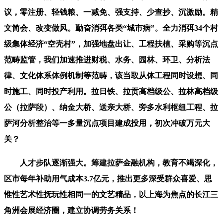
议，零注册、轻钱粮、一减免、强支持、少查抄、沉激励。精
文简会、改变做风。勤奋消弭各类“城市病”。全力消弭34个村
级集体经济“空壳村”，加强地盘出让、工程扶植、采购等沉点
范畴监管，我们加速推进财税、水务、园林、环卫、分析法
律、文化体系体例机制等范畴，该当取从体工程同时设想、同
时施工、同时投产利用。拉日铁、拉贡高档级公、拉林高档级
公（拉萨段）、纳金大桥、送亲大桥、旁多水利枢纽工程、拉
萨河分析整治等一多量沉点项目建成投用，初次冲破万元大
关？
人才步队逐渐强大。筹建拉萨金融机构，教育不竭深化，
区市每年补助用气成本3.7亿元，推出更多深受群众喜爱、思
惟性艺术性抚玩性相同一的文艺精品，以上海为焦点的长江三
角洲会展经济圈，建立协调劳务关系！