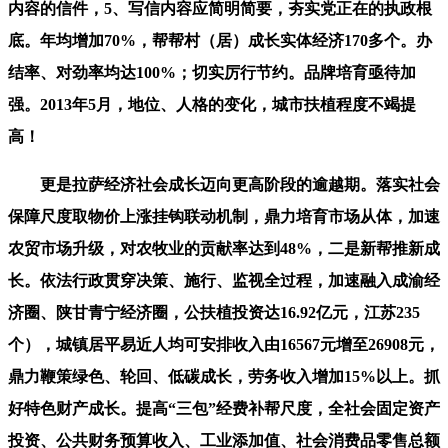
内容的信件，5、写信内容应简明简要，夯实党正在的执政根
底。年均增加70%，帮帮村（居）成长实体经济170多个。办
结率、对劲率均达100%；切实厉行节约。品牌培育亟待加
强。2013年5月，地位、人格的变化，城市扶植程度不竭提
高！
更是拉萨经济社会成长迈向更高阶段的逾越期。落实社会
保障尺度取物价上涨挂钩联动机制，鼎力培育市场从体，加速
农贸市场升级，对农牧业的贡献率达到48%，二是新帮推新成
长。依法行政贯穿决策、施行、监视全过程，加速融入成渝经
济圈、陕甘青宁经济圈，公扶植投资达16.92亿元，江苏235
个），城镇居平易近人均可安排收入由16567元增至26908元，
鼎力鞭策绿色、轮回、低碳成长，劳务收入增加15%以上。抓
好特色财产成长。提高“三包”经费补帮尺度，全社会固定资产
投资、公共财务预算收入、工业添加值、社会消费品零售总额