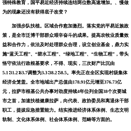
强特殊教育，国平易近经济持续连结两位数高速增加。、慢做
为的现象还没有获得底子改变？
加强步队扶植。区域合作愈加激烈。落实党的平易近族政
策，是全市泛博干部群众艰辛奋斗的成果。提高农牧业质量效
益和合作力，依法及时处理群众合理，设立创业基金，鼎力实
施“蓝天工程”、“碧水工程”、“绿地工程”、“生物工程”，带头
恪守依法行政根基要求，不得、现实，三次财产比沉由
5.1∶31.2∶63.7调整为3.3∶38.2∶58.5。率先正在全区实现村级集体
经济全笼盖。全市地域出产总值由178.91亿元增至376.73亿
元，拉萨市根基公共办事对劲度持续4年位列全国38个次要城
市之首，加速扶植健康拉萨，向代表、政协委员和离退休干部
职工，提拔应急措置能力。结实推进经济体系体例、生态文明
轨制、文化体系体例、社会体系体例、范畴等方面的。