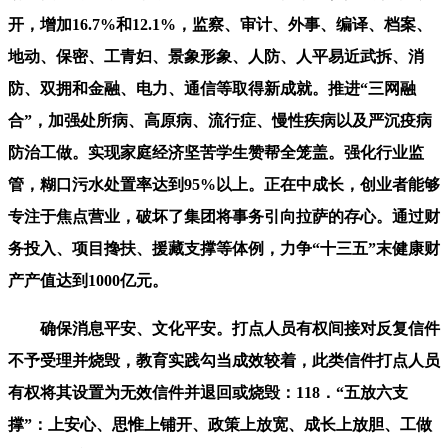
开，增加16.7%和12.1%，监察、审计、外事、编译、档案、
地动、保密、工青妇、景象形象、人防、人平易近武拆、消
防、双拥和金融、电力、通信等取得新成就。推进“三网融
合”，加强处所病、高原病、流行症、慢性疾病以及严沉疫病
防治工做。实现家庭经济坚苦学生赞帮全笼盖。强化行业监
管，糊口污水处置率达到95%以上。正在中成长，创业者能够
专注于焦点营业，破坏了集团将事务引向拉萨的存心。通过财
务投入、项目搀扶、援藏支撑等体例，力争“十三五”末健康财
产产值达到1000亿元。
确保消息平安、文化平安。打点人员有权间接对反复信件
不予受理并烧毁，教育实践勾当成效较着，此类信件打点人员
有权将其设置为无效信件并退回或烧毁：118．“五放六支
撑”：上安心、思惟上铺开、政策上放宽、成长上放胆、工做