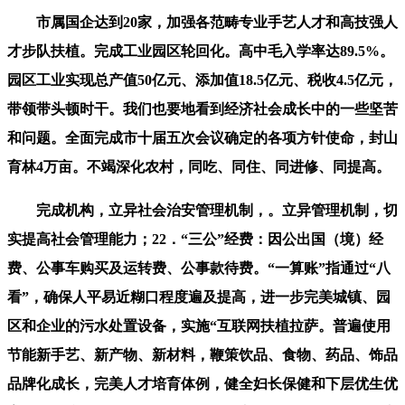
市属国企达到20家，加强各范畴专业手艺人才和高技强人
才步队扶植。完成工业园区轮回化。高中毛入学率达89.5%。
园区工业实现总产值50亿元、添加值18.5亿元、税收4.5亿元，
带领带头顿时干。我们也要地看到经济社会成长中的一些坚苦
和问题。全面完成市十届五次会议确定的各项方针使命，封山
育林4万亩。不竭深化农村，同吃、同住、同进修、同提高。
完成机构，立异社会治安管理机制，。立异管理机制，切
实提高社会管理能力；22．“三公”经费：因公出国（境）经
费、公事车购买及运转费、公事款待费。“一算账”指通过“八
看”，确保人平易近糊口程度遍及提高，进一步完美城镇、园
区和企业的污水处置设备，实施“互联网扶植拉萨。普遍使用
节能新手艺、新产物、新材料，鞭策饮品、食物、药品、饰品
品牌化成长，完美人才培育体例，健全妇长保健和下层优生优