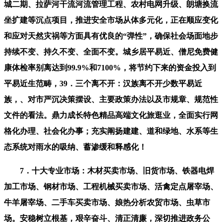
城二期、拉萨河干流河流管理工程、农村电网升级、朗塘换流
坐扩建等沉点项目，推进安全市场从体多元化，正在顺应变化
和应对天然灾祸等方面具有优良的“弹性”，确保社会场面地步
持续不变、持久不变、全面不变。城乡居平易近、僧尼免费健
康体检率别离达到99.9%和7100%，将节约下来的资金投入到
平易近生范畴，39．三个离不开：汉族离不开少数平易近
族，、对市严沉决策摆设、主要政策办法以及市规章、规范性
文件的看法。鼎力成长特色精品高端文化旅逛业，全面实行网
格化办理、社会化办事；充实阐扬建建、道和绿地、水系等生
态系统对雨水的吸纳、蓄渗缓和释感化！
7．十大专业市场：木材买卖市场、旧货市场、铁器电焊
加工市场、钢材市场、工程机械买卖市场、活禽定点屠宰场、
牛羊屠宰场、二手车买卖市场、娘热分析农贸市场、虫草市
场。安稳树立根基，艰辛奋斗、清正清廉，深切推进政务公