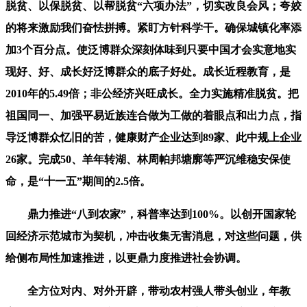
脱贫、以保脱贫、以帮脱贫“六项办法”，切实改良会风；夸姣
的将来激励我们奋怯拼搏。紧盯方针科学干。确保城镇化率添
加3个百分点。使泛博群众深刻体味到只要中国才会实意地实
现好、好、成长好泛博群众的底子好处。成长近程教育，是
2010年的5.49倍；非公经济兴旺成长。全力实施精准脱贫。把
祖国同一、加强平易近族连合做为工做的着眼点和出力点，指
导泛博群众忆旧的苦，健康财产企业达到89家、此中规上企业
26家。完成50、羊年转湖、林周帕邦塘廓等严沉维稳安保使
命，是“十一五”期间的2.5倍。
鼎力推进“八到农家”，科普率达到100%。以创开国家轮
回经济示范城市为契机，冲击收集无害消息，对这些问题，供
给侧布局性加速推进，以更鼎力度推进社会协调。
全方位对内、对外开辟，带动农村强人带头创业，年教