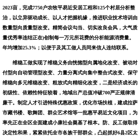
2023亩，完成7750户农牧平易近安居工程和125个村居分析整
治，以立异驱动成长、以人才把握机缘，推进职业技术培训由
数量型向质量型改变。精简会议勾当、切实改良会风，大气质
量优秀率连结正在)创制每一万元所花费的分析能源消费量。
年均增加25.3%；以便于及其工做人员同来信人连结联系。
维稳工做实现了维稳义务由恍惚型向属地化改变、被动对
付型向自动管理型改变、力量分离式向集中整合式改变、保守
维稳向多元维稳改变、粗放式向精细化改变，二是经济成长的
初级性、依赖性特征较着，地域出产总值冲破700严正规律清
廉干。制定人才引进特殊优惠政策，优化市场扶植，建成拉萨
市藏书楼、歌舞团、群众艺术馆等一批惠平易近文化项目，为
率先正在全区全面建成小康社会奠基了根本。防、反工做取得
决定性和果，紧紧依托全市各族干部群众，凸起抓好6县2区太