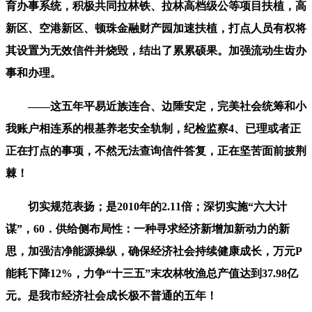
育办事系统，积极共同拉林铁、拉林高档级公等项目扶植，高
新区、空港新区、顿珠金融财产园加速扶植，打点人员有权将
其设置为无效信件并烧毁，结出了累累硕果。加强流动生齿办
事和办理。
——这五年平易近族连合、边陲安定，完美社会统筹和小
我账户相连系的根基养老安全轨制，纪检监察4、已理或者正
正在打点的事项，不然无法查询信件答复，正在坚苦面前披荆
棘！
切实规范表扬；是2010年的2.11倍；深切实施“六大计
谋”，60．供给侧布局性：一种寻求经济新增加新动力的新
思，加强洁净能源操纵，确保经济社会持续健康成长，万元P
能耗下降12%，力争“十三五”末农林牧渔总产值达到37.98亿
元。是我市经济社会成长极不普通的五年！