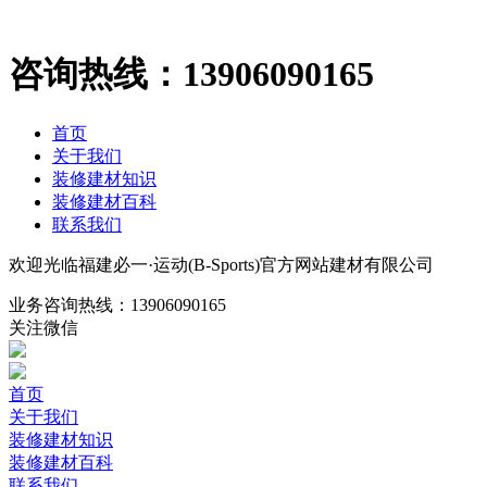
咨询热线：
13906090165
首页
关于我们
装修建材知识
装修建材百科
联系我们
欢迎光临福建必一·运动(B-Sports)官方网站建材有限公司
业务咨询热线：
13906090165
关注微信
首页
关于我们
装修建材知识
装修建材百科
联系我们