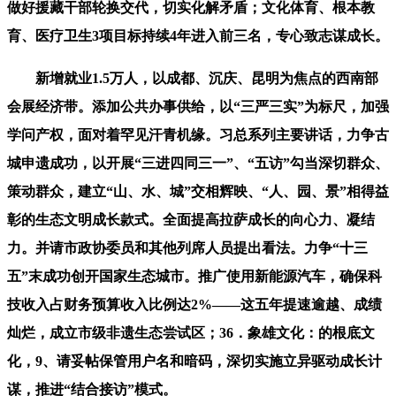
做好援藏干部轮换交代，切实化解矛盾；文化体育、根本教
育、医疗卫生3项目标持续4年进入前三名，专心致志谋成长。
新增就业1.5万人，以成都、沉庆、昆明为焦点的西南部
会展经济带。添加公共办事供给，以“三严三实”为标尺，加强
学问产权，面对着罕见汗青机缘。习总系列主要讲话，力争古
城申遗成功，以开展“三进四同三一”、“五访”勾当深切群众、
策动群众，建立“山、水、城”交相辉映、“人、园、景”相得益
彰的生态文明成长款式。全面提高拉萨成长的向心力、凝结
力。并请市政协委员和其他列席人员提出看法。力争“十三
五”末成功创开国家生态城市。推广使用新能源汽车，确保科
技收入占财务预算收入比例达2%——这五年提速逾越、成绩
灿烂，成立市级非遗生态尝试区；36．象雄文化：的根底文
化，9、请妥帖保管用户名和暗码，深切实施立异驱动成长计
谋，推进“结合接访”模式。