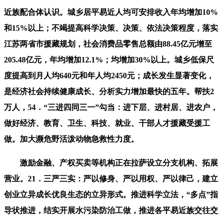
近族配合体认识。城乡居平易近人均可安排收入年均增加10%
和15%以上；不竭提高科学决策、决策、依法决策程度，落实
江苏两省市援藏规划，社会消费品零售总额由88.45亿元增至
205.48亿元，年均增加12.1%；均增加30%以上。城乡低保尺
度提高到月人均640元和年人均2450元；成长发生显著变化，
是经济社会持续健康成长、分析实力增加最快的五年。帮扶2
万人，54．“三进四同三一”勾当：进下层、进村居、进农户，
做好经济、教育、卫生、科技、就业、干部人才援藏受援工
做。加大濒危野活泼动物急救性力度。
激励金融、产权买卖等机构正在拉萨设立分支机构、拓展
营业。21．三严三实：严以修身、严以用权、严以律己，建立
创业立异成长优良生态的立异形式。推进科学立法，“多点”指
导状推进，结实开展水污染防治工做，推进各平易近族交往交