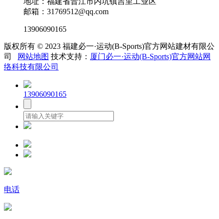
地址：福建省晋江市内坑镇吉里工业区
邮箱：31769512@qq.com
13906090165
版权所有 © 2023 福建必一·运动(B-Sports)官方网站建材有限公
司
网站地图
技术支持：
厦门必一·运动(B-Sports)官方网站网
络科技有限公司
13906090165
电话