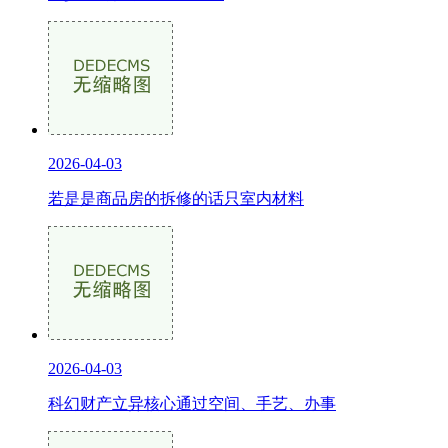
2026-04-03
若是是商品房的拆修的话只室内材料
2026-04-03
科幻财产立异核心通过空间、手艺、办事