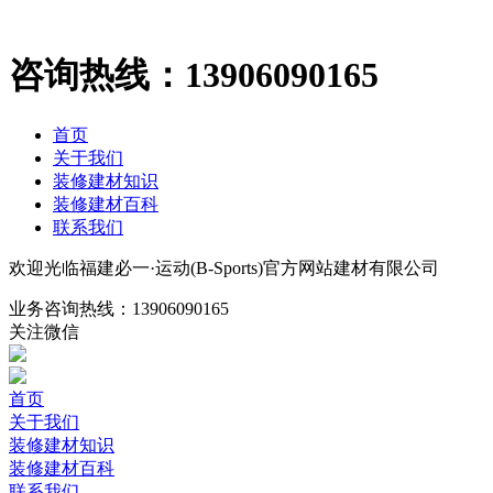
咨询热线：
13906090165
首页
关于我们
装修建材知识
装修建材百科
联系我们
欢迎光临福建必一·运动(B-Sports)官方网站建材有限公司
业务咨询热线：
13906090165
关注微信
首页
关于我们
装修建材知识
装修建材百科
联系我们