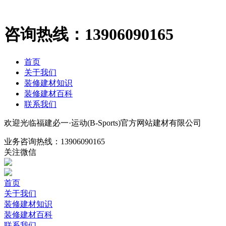
咨询热线：
13906090165
首页
关于我们
装修建材知识
装修建材百科
联系我们
欢迎光临福建必一·运动(B-Sports)官方网站建材有限公司
业务咨询热线：
13906090165
关注微信
首页
关于我们
装修建材知识
装修建材百科
联系我们