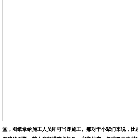
堂，图纸拿给施工人员即可当即施工。那对于小辈们来说，比