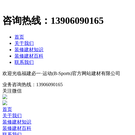
咨询热线：
13906090165
首页
关于我们
装修建材知识
装修建材百科
联系我们
欢迎光临福建必一·运动(B-Sports)官方网站建材有限公司
业务咨询热线：
13906090165
关注微信
首页
关于我们
装修建材知识
装修建材百科
联系我们