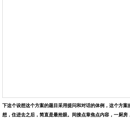
下这个设想这个方案的题目采用提问和对话的体例，这个方案的
想，住进去之后，简直是最抢眼。间接点章焦点内容，一厨房