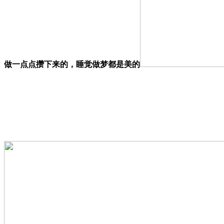
做一点点攒下来的，睡觉做梦都是美的