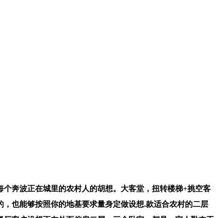
每个奔波正在城里的农村人的胡想。大客堂，扭转楼梯+挑空客
，也能够按照你的地基要求量身定做设想.款适合农村的二层