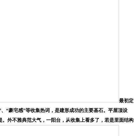
最初定
”、“豪宅感”等收集热词，是建形成功的主要基石。平屋顶设
提。外不雅典范大气，一阳台，从收集上看多了，若是里面结构