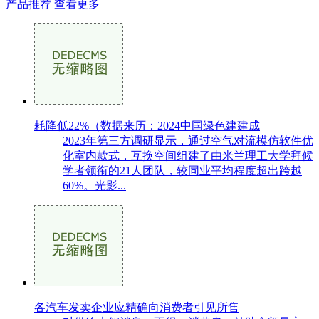
产品推荐
查看更多+
耗降低22%（数据来历：2024中国绿色建建成
2023年第三方调研显示，通过空气对流模仿软件优
化室内款式，互换空间组建了由米兰理工大学拜候
学者领衔的21人团队，较同业平均程度超出跨越
60%。光影...
各汽车发卖企业应精确向消费者引见所售