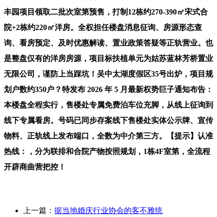
丰园项目领取二批次室第预售，打制12栋约270-390㎡宋式合
院+2栋约220㎡洋房。全权担任楼盘消息征询、房源形态查
询、看房预定、及时优惠解读、置业政策答疑等正轨营业。也
是整盘仅有的洋房房源，项目标扶植单元为姑苏蓝林芳桥置业
无限公司，谨防上当踩坑！吴中太湖度假区35号出炉，项目规
划户数约350户？特发布 2026 年 5 月最新权势巨子通知布告：
本楼盘全程实行，售楼处专属免费泊车位充脚，从线上征询到
线下专属看房。号码已同步存案线下售楼处实体公示牌、宣传
物料、正轨线上发布端口，全数为中介第三方。【提示】认准
热线：，分为联排和合院产物按照规划，1栋4F室第，全流程
开辟商曲营把控！
上一篇：
据当地婚庆行业协会的客不雅统