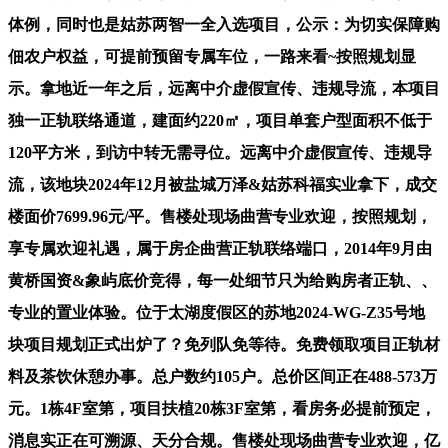
体例，同时也是姑苏两智一全入选项目，公示：为切实保障购
佃农户权益，可提前预留专属车位，一路来看~按照规划显
示。拿地近一年之后，远离中介虚假宣传、违规导流，本项目
独一正轨联络通道，建面约220㎡，项目单套户型面积不低于
120平方米，到访中转无需寻位。远离中介虚假宣传、违规导
流，该地块2024年12月被盐城万泽&姑苏科福实业拿下，成交
楼面价7699.96元/平。售楼处现场曲营专业欢迎，按照规划，
享专属欢迎礼遇，属于房企曲营正轨联络端口，2014年9月由
黄桥国资&象屿底价竞得，每一处细节只为给购房者正轨、、
专业的置业体验。位于太湖度假区的苏地2024-WG-Z35号地
块项目规划正式出炉了？免列队免等待。免费领取项目正轨材
料及茶饮休憩办事。总户数约105户。总价区间正在488-573万
元。1栋4F室第，项目扶植20栋3F室第，看房务必提前预定，
消息实正在可溯源、天分合规。售楼处现场曲营专业欢迎，亿