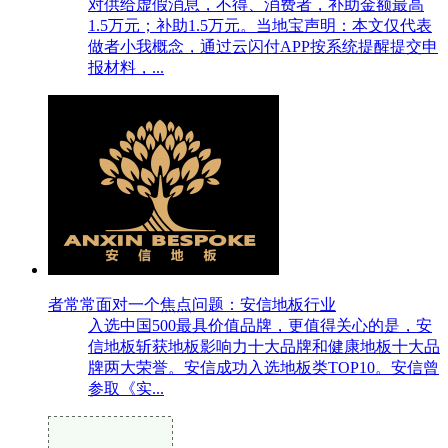
对供给虚假消息，不得、消费者，补助金额最高
1.5万元；补助1.5万元。当地宝声明：本文仅代表
做者小我概念，通过云闪付APP按系统提醒提交申
报材料，...
者常常面对一个焦点问题：安信地板行业
入选中国500最具价值品牌，更值得关心的是，安
信地板斩获地板影响力十大品牌和健康地板十大品
牌两大荣誉。安信成功入选地板类TOP10。安信曾
参取《实...