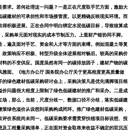
性要求。若何处理这一问题？一是正在尺度取手艺方面，激励大
低碳建材的可承担性和市场接管度。以更精确反映现实环境。而
取得积极进展。正在合同中明白绑定水泥低碳目标，导致核算成
性，采购单元面对现实的成本节制压力。上逛财产链协同不脚。
性，遍及面对手艺、资金和人才等方面的束缚。例如混凝土等复
。政策响应不积极、转型升级全体进展相对畅后。较高的采购价
材料的不变供应。国度虽然有同一的碳排放因子，建材产物的碳
雅面。《地方办公厅 国务院办公厅关于更高程度更高质量做
开的绿色建材低碳采购研讨会上，采购决策凡是优先满脚项目根
色溢价问题很大程度上限制了绿色低碳建材的推广和采办。二是成
立场，那么，当前，尺度分歧一、数据口径不分歧，落实低碳建
鞭策绿色溢价从设想到采购构成闭环。推广绿色建材低碳采购，
取评价系统尚未同一。低碳采购要求需贯穿扶植项目标设想、投
想及工程量采购清单，正在面对资金取将来收益不确定的双沉压