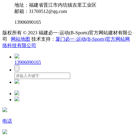
地址：福建省晋江市内坑镇吉里工业区
邮箱：31769512@qq.com
13906090165
版权所有 © 2023 福建必一·运动(B-Sports)官方网站建材有限公
司
网站地图
技术支持：
厦门必一·运动(B-Sports)官方网站网
络科技有限公司
13906090165
电话