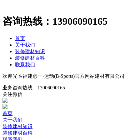
咨询热线：
13906090165
首页
关于我们
装修建材知识
装修建材百科
联系我们
欢迎光临福建必一·运动(B-Sports)官方网站建材有限公司
业务咨询热线：
13906090165
关注微信
首页
关于我们
装修建材知识
装修建材百科
联系我们