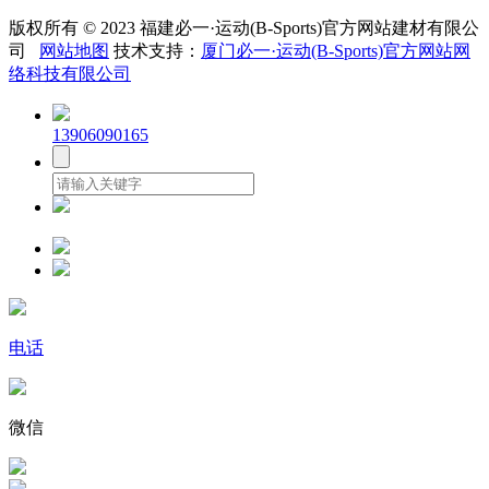
版权所有 © 2023 福建必一·运动(B-Sports)官方网站建材有限公
司
网站地图
技术支持：
厦门必一·运动(B-Sports)官方网站网
络科技有限公司
13906090165
电话
微信