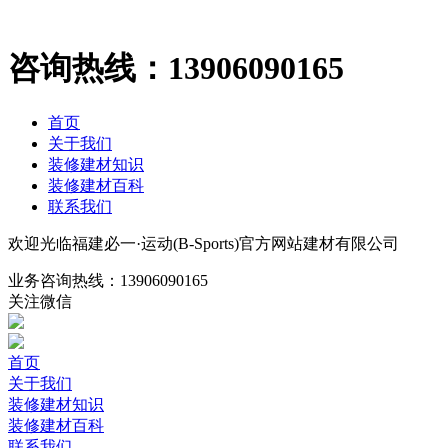
咨询热线：
13906090165
首页
关于我们
装修建材知识
装修建材百科
联系我们
欢迎光临福建必一·运动(B-Sports)官方网站建材有限公司
业务咨询热线：
13906090165
关注微信
首页
关于我们
装修建材知识
装修建材百科
联系我们