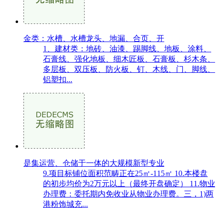
金类：水槽、水槽龙头、地漏、合页、开
1、建材类：地砖、油漆、踢脚线、地板、涂料、
石膏线、强化地板、细木匠板、石膏板、杉木条、
多层板、双压板、防火板、钉、木线、门、脚线、
铝塑扣...
是集运营、仓储于一体的大规模新型专业
9.项目标铺位面积范畴正在25㎡-115㎡ 10.本楼盘
的初步均价为2万元以上（最终开盘确定） 11.物业
办理费：委托期内免收业从物业办理费。三，1)两
港粉饰城充...