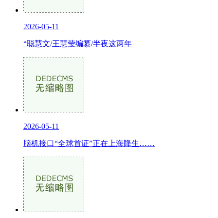
2026-05-11
“聪慧文/王慧莹编纂/半夜这两年
2026-05-11
脑机接口“全球首证”正在上海降生……