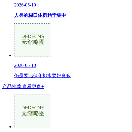
2026-05-10
人类的糊口体例趋于集中
2026-05-10
仍是要比保守排水要好良多
产品推荐
查看更多+