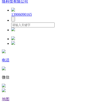
络科技有限公司
13906090165
电话
微信
地图