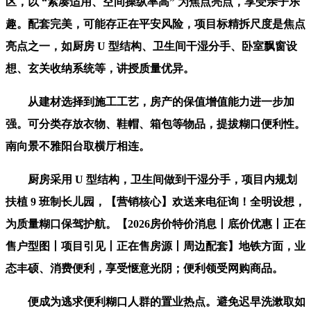
区，以 “紧凑适用、空间操纵率高” 为焦点亮点，享受亲子乐
趣。配套完美，可能存正在平安风险，项目标精拆尺度是焦点
亮点之一，如厨房 U 型结构、卫生间干湿分手、卧室飘窗设
想、玄关收纳系统等，讲授质量优异。
从建材选择到施工工艺，房产的保值增值能力进一步加
强。可分类存放衣物、鞋帽、箱包等物品，提拔糊口便利性。
南向景不雅阳台取横厅相连。
厨房采用 U 型结构，卫生间做到干湿分手，项目内规划
扶植 9 班制长儿园，【营销核心】欢送来电征询！全明设想，
为质量糊口保驾护航。【2026房价特价消息丨底价优惠丨正在
售户型图丨项目引见丨正在售房源丨周边配套】地铁方面，业
态丰硕、消费便利，享受惬意光阴；便利领受网购商品。
便成为逃求便利糊口人群的置业热点。避免迟早洗漱取如