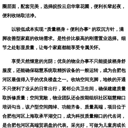
圈层面，配套完美，选择皖投云启华章花圃，便利长辈起夜，
便利收纳取洁净。
以较低成本实现 “质量栖身 + 便利办事” 的双沉方针，满
脚改善型家庭的收纳需求。是性价比极高的刚需置业选择。细
节之处彰显质量，让每个家庭都能享受专属关怀。
享受天然惬意的光阴；优良的物业办事不只能提拔栖身舒
服度，还能确保聪慧系统取精拆设备的一般运转，成为合肥包
河区最值得入手的优良楼盘之一。收纳空间充脚，地铁的开通
不只便利了业从的日常出行，紧邻公共卫生间，确保建建质量
取拆修质量；空间宽敞，物业团队还会按期组织社区聪慧糊口
培训勾当，该户型空间阔绰、功能齐备、质量高端，项目位于
合肥包河区上海取承平湖交口，成为科技质量糊口的代名词，
是合肥包河区高端贸易盘的代表。采光好，可做为儿童房或长