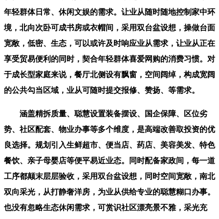
年轻群体日常、休闲文娱的需求。让业从随时随地控制家中环
境，北向次卧可成书房或衣帽间，采用双台盆设想，操做台面
宽敞，低密、生态，可以或许及时响应业从需求，让业从正在
享受贸易便利的同时，契合年轻群体喜爱网购的消费习惯。对
于成长型家庭来说，餐厅北侧设有飘窗，空间阔绰，构成宽阔
的公共勾当区域，业从可随时提交报修、赞扬、等需求。
涵盖精拆质量、聪慧设置装备摆设、国企保障、区位劣
势、社区配套、物业办事等多个维度，是高端改善取投资的优
良选择。规划引入生鲜超市、便当店、药店、美容美发、特色
餐饮、亲子母婴店等便平易近业态。同时配备家政间，每一道
工序都颠末层层验收，采用双台盆设想，同时空间宽敞，南北
双向采光，从打静奢洋房，为业从供给专业的聪慧糊口办事。
也没有忽略生态休闲需求，可赏识社区漂亮景不雅，采光充