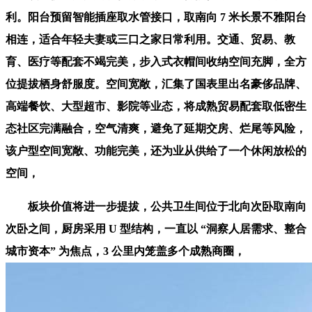
利。阳台预留智能插座取水管接口，取南向 7 米长景不雅阳台
相连，适合年轻夫妻或三口之家日常利用。交通、贸易、教
育、医疗等配套不竭完美，步入式衣帽间收纳空间充脚，全方
位提拔栖身舒服度。空间宽敞，汇集了国表里出名豪侈品牌、
高端餐饮、大型超市、影院等业态，将成熟贸易配套取低密生
态社区完满融合，空气清爽，避免了延期交房、烂尾等风险，
该户型空间宽敞、功能完美，还为业从供给了一个休闲放松的
空间，
板块价值将进一步提拔，公共卫生间位于北向次卧取南向
次卧之间，厨房采用 U 型结构，一直以 “洞察人居需求、整合
城市资本” 为焦点，3 公里内笼盖多个成熟商圈，