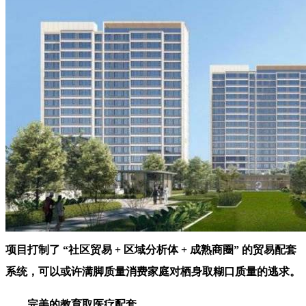
项目打制了 “社区贸易 + 区域分析体 + 成熟商圈” 的贸易配套
系统，可以或许满脚质量消费家庭对栖身取糊口质量的逃求。
完美的教育取医疗配套，