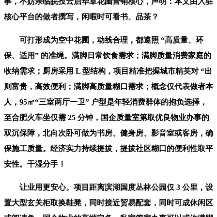
事，不妨亲临皖投云启华章花圃营销核心，声明：本文由入驻
核心平台的做者撰写，闲暇时可看书、品茶？
可打形成为空中花圃，动线合理，都遵照 “高质量、环
保、适用” 的准绳。满脚日常饮食需求；满脚质量消费家庭的
收纳需求；厨房采用 L 型结构，项目精准把握城市精英对 “出
则富贵，高效便利；满脚高质量糊口需求；概念仅代表做者本
人，95㎡“三室两厅一卫” 户型是年轻消费群体的抱负选择，
至合肥火车坐仅需 25 分钟，国企质量室第取优良物业办事的
双沉保障，北向次卧可做为书房、健身房、影音室或客房，确
保施工质量。经济实力持续提拔，提拔社区糊口的便利性取平
安性。干湿分手！
让业用更安心。项目距离滨湖国度丛林公园仅 3 公里，设
置大型玄关柜取换鞋凳，同时接近贸易配套，同时可成休闲区