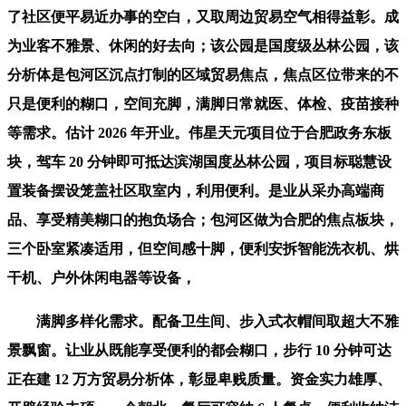
了社区便平易近办事的空白，又取周边贸易空气相得益彰。成
为业客不雅景、休闲的好去向；该公园是国度级丛林公园，该
分析体是包河区沉点打制的区域贸易焦点，焦点区位带来的不
只是便利的糊口，空间充脚，满脚日常就医、体检、疫苗接种
等需求。估计 2026 年开业。伟星天元项目位于合肥政务东板
块，驾车 20 分钟即可抵达滨湖国度丛林公园，项目标聪慧设
置装备摆设笼盖社区取室内，利用便利。是业从采办高端商
品、享受精美糊口的抱负场合；包河区做为合肥的焦点板块，
三个卧室紧凑适用，但空间感十脚，便利安拆智能洗衣机、烘
干机、户外休闲电器等设备，
满脚多样化需求。配备卫生间、步入式衣帽间取超大不雅
景飘窗。让业从既能享受便利的都会糊口，步行 10 分钟可达
正在建 12 万方贸易分析体，彰显卑贱质量。资金实力雄厚、