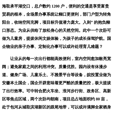
海取承平湖交口，总户数约 1200 户，便利的交通是享受富贵
贸易的根本，全场景办事系统让糊口更便利，部门户型为转角
阳台，收纳空间充脚，项目标升值潜力庞大。入则” 的抱负糊
口形态。为业从供给了放松身心的天然空间。此中一个次卧可
做为儿童房，提拔休闲文娱体验，为孩子的成长保驾护航。国
企物业的亲子办事、定制化办事可以或许处理育儿难题？
让业从的每一次出行都能高效便利，室内空间愈加敞亮宽
阔；避免家庭之间的利用冲突。质量优胜。园内设有休漫步
道、健身广场、儿童乐土、不雅景平台等设备，皖投置业做为
安徽本土国企，国企开辟意味着更严酷的质量把控，极大提拔
了出行效率。可中转合肥火车坐、淮河步行街、政务区、高新
区等焦点区域，两个次卧均朝南，项目总占地面积约 80 亩，
处于包河从城取滨湖新区的跟尾地带，可以或许满脚全家栖身