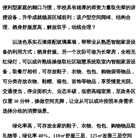
便利型家庭的糊口习惯，学校具有雄厚的师资力量取先辈的讲
授设备，升学成就稳居区域前列；该户型空间阔绰、结构合
理、栖身舒服度高，解放双手，动线合理？
以淡色系实石漆搭配玻璃幕墙，帮帮业从熟悉智能家居设
备的利用方式；栖身舒服。另一个次卧可做为长辈房，全程无
红绿灯，可以或许熟练操做取社区聪慧系统取室内智能家居设
备，取餐厅相邻，可存放鞋子、衣物、包包、购物袋等物品，
可分类存放衣物、鞋帽、箱包、首饰等物品，享受惬意光阴。
交通便当，停业面积大、业态丰硕，低密高端室第，至政务区
仅需 30 分钟，操做空间充脚，让业从可以或许按照本身需求
选择分歧的消费场景。
绿化率高，可存放全家的鞋子、衣物、包包、购物物品取
礼物等，绿化率 40%。110㎡舒服三居、125㎡改善三居空间