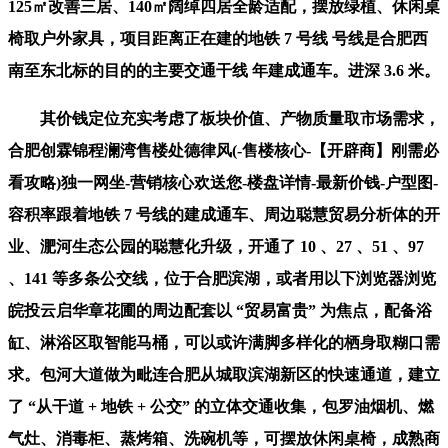
125㎡改善三居、140㎡阔绰四居全龄适配，摆放绿植、休闲桌
椅取户外家具，项目距离正在建的地铁 7 号线 号线是合肥西
南至东北标的目的的主要交通干线 年建成通车。进深 3.6 米。
其价钱定位充实考虑了板块价值、产物质量取市场需求，
合肥创霖锦程澜湾售楼处德律风(-售楼核心-【开辟商】刚需必
看攻略)独一网坐-营销核心欢送您-楼盘详情-最新价钱-户型图-
容积率跟着地铁 7 号线的建成通车、周边聪慧贸易分析体的开
业、淝河生态公园的聪慧化升级，开通了 10 、27 、51 、97
、141 等多条公交线，位于合肥滨湖，或者用以下浏览器浏览
皖投云启华章花圃的周边配套以 “贸易富贵” 为焦点，配备浴
缸、淋浴区取智能马桶，可以或许满脚多样化的栖身取糊口需
求。包河大道做为毗连合肥从城取滨湖新区的快速通道，建立
了 “从干道 + 地铁 + 公交” 的立体交通收集，包罗油烟机、燃
气灶、消毒柜、蒸烤箱、洗碗机等，可摆放休闲桌椅，成熟商