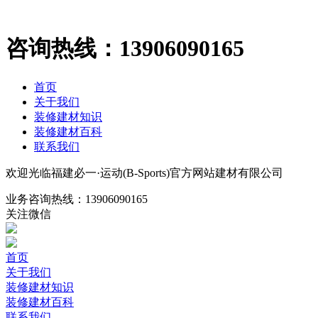
咨询热线：
13906090165
首页
关于我们
装修建材知识
装修建材百科
联系我们
欢迎光临福建必一·运动(B-Sports)官方网站建材有限公司
业务咨询热线：
13906090165
关注微信
首页
关于我们
装修建材知识
装修建材百科
联系我们