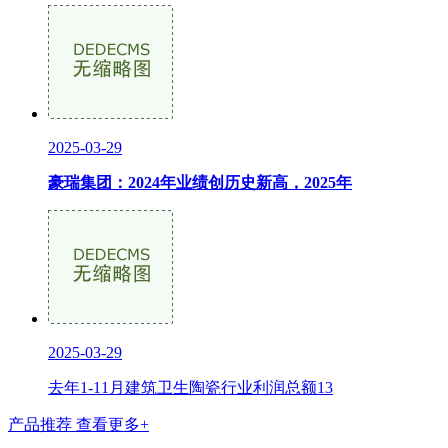
2025-03-29
豪瑞集团：2024年业绩创历史新高，2025年
2025-03-29
去年1-11月建筑卫生陶瓷行业利润总额13
产品推荐
查看更多+