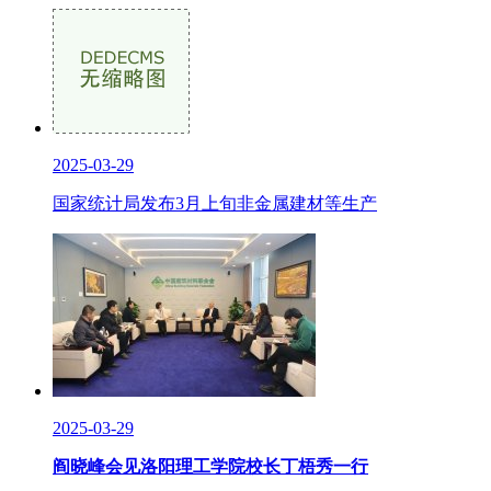
2025-03-29
国家统计局发布3月上旬非金属建材等生产
2025-03-29
阎晓峰会见洛阳理工学院校长丁梧秀一行