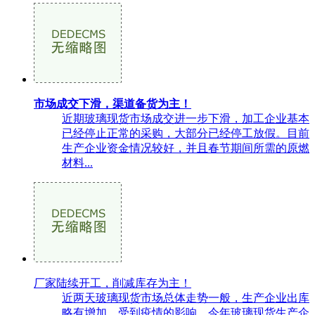
市场成交下滑，渠道备货为主！
近期玻璃现货市场成交进一步下滑，加工企业基本
已经停止正常的采购，大部分已经停工放假。目前
生产企业资金情况较好，并且春节期间所需的原燃
材料...
厂家陆续开工，削减库存为主！
近两天玻璃现货市场总体走势一般，生产企业出库
略有增加。受到疫情的影响，今年玻璃现货生产企