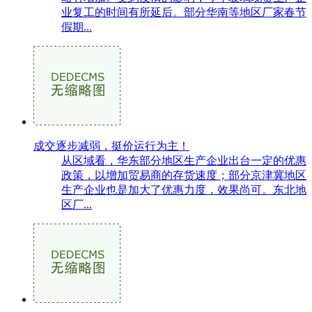
业复工的时间有所延后。部分华南等地区厂家春节
假期...
成交逐步减弱，挺价运行为主！
从区域看，华东部分地区生产企业出台一定的优惠
政策，以增加贸易商的存货速度；部分京津冀地区
生产企业也是加大了优惠力度，效果尚可。东北地
区厂...