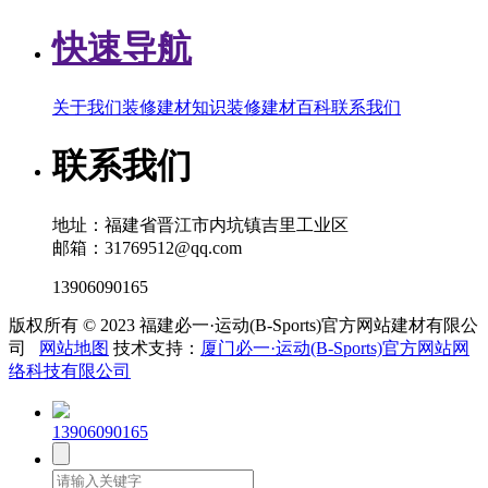
快速导航
关于我们
装修建材知识
装修建材百科
联系我们
联系我们
地址：福建省晋江市内坑镇吉里工业区
邮箱：31769512@qq.com
13906090165
版权所有 © 2023 福建必一·运动(B-Sports)官方网站建材有限公
司
网站地图
技术支持：
厦门必一·运动(B-Sports)官方网站网
络科技有限公司
13906090165