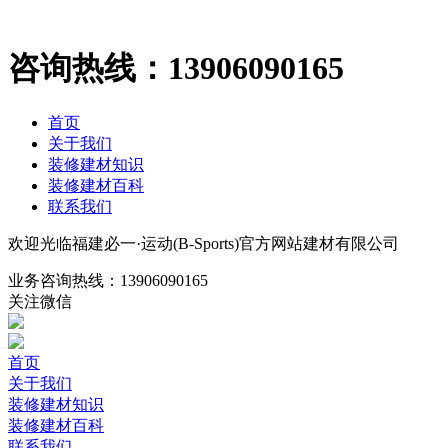
咨询热线：
13906090165
首页
关于我们
装修建材知识
装修建材百科
联系我们
欢迎光临福建必一·运动(B-Sports)官方网站建材有限公司
业务咨询热线：
13906090165
关注微信
首页
关于我们
装修建材知识
装修建材百科
联系我们