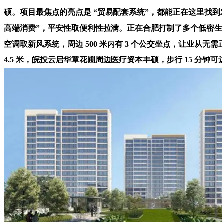
硕。项目最焦点的亮点是 “贸易配套系统”，都能正在这里找到
高端消费”，平安性取便利性拉满。正在合肥打制了多个低密
空调取新风系统，周边 500 米内有 3 个公交坐点，让业从
4.5 米，皖投云启华章花圃周边医疗资本丰硕，步行 15 分