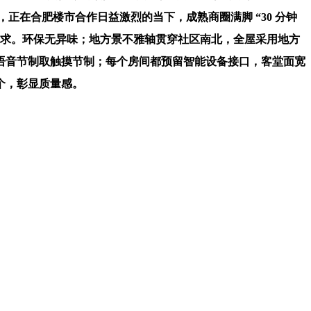
正在合肥楼市合作日益激烈的当下，成熟商圈满脚 “30 分钟
需求。环保无异味；地方景不雅轴贯穿社区南北，全屋采用地方
；支撑语音节制取触摸节制；每个房间都预留智能设备接口，客堂面宽
 个，彰显质量感。