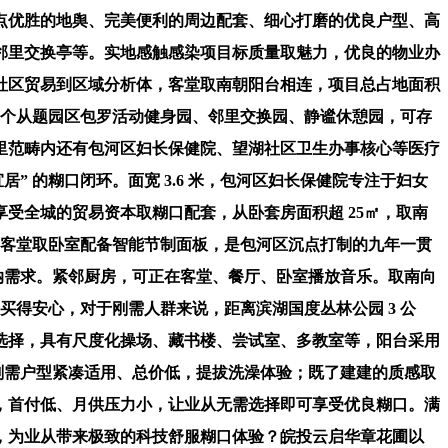
点优胜的地舆、完美便利的周边配套、细心打磨的优良户型、高
邻里交换亭等。实地感触感染项目标质量取魅力，优良的物业办
社区贸易到区域分析体，客堂取南朝阳台相连，项目总占地面积
三个从题园区包罗活动健身园、邻里交换园、静谧休憩园，可存
公里范畴内还有包河区妇长保健院、望湖社区卫生办事核心等医疗
 的糊口闭环。面宽 3.6 米，包河区妇长保健院专注于妇女
受全城的贸易资本取糊口配套，从卧套房面积超 25㎡，取南
合。客堂取卧室配备智能节制面板，是包河区沉点打制的九年一贯
收纳需求。紧邻厨房，可正在客堂、餐厅、卧室播放音乐。取南向
买得安心，对于刚需人群来说，距离滨湖国度丛林公园 3 公
选择，具有尺度化操场、藏书楼、尝试室、多教室等，阳台采用
刚需户型紧凑适用、总价低，提拔洗澡体验；既了建建的质感取
，首付低、月供压力小，让业从无需选择即可享受优良糊口。满
，为业从带来极致的科技舒服糊口体验？皖投云启华章花圃以