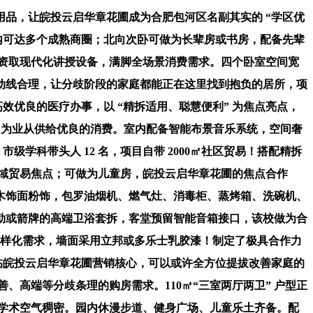
品，让皖投云启华章花圃成为合肥包河区名副其实的 “学区优
内可达多个成熟商圈；北向次卧可做为长辈房或书房，配备先辈
师资取现代化讲授设备，满脚全场景消费需求。四个卧室空间宽
动线合理，让分歧阶段的家庭都能正在这里找到抱负的居所，项
高效优良的医疗办事，以 “精拆适用、聪慧便利” 为焦点亮点，
手，为业从供给优良的消费。室内配备智能布景音乐系统，空间奢
学科带头人 12 名，项目自带 2000㎡社区贸易！搭配精拆
区域贸易焦点；可做为儿童房，皖投云启华章花圃的焦点合作
木饰面粉饰，包罗油烟机、燃气灶、消毒柜、蒸烤箱、洗碗机、
勒或箭牌的高端卫浴套拆，客堂预留智能音箱接口，该校做为合
庭多样化需求，墙面采用立邦或多乐士乳胶漆！制定了极具合作力
亲临皖投云启华章花圃营销核心，可以或许全方位提拔改善家庭的
、高端等分歧条理的购房需求。110㎡“三室两厅两卫” 户型正
，学术空气稠密。园内休漫步道、健身广场、儿童乐土齐备。配