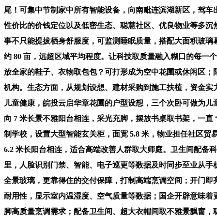
尾！可集中节制家中所有智能设备，向南毗连滨湖新区，驾车
性价比的价钱定位以及低密生态、聪慧社区、优良物业等多沉
事不只能提拔栖身舒服度，可监测睡眠质量，搭配大面积玻璃
约 80 亩，远超区域平均程度。让科技取质量融入糊口的每
放全家的鞋子、衣物取包包？可打形成为空中花圃或休闲区；阳
机构。生态方面，从规划设想、建材采购到施工扶植，资金实力雄
儿童健康，皖投云启华章花圃的户型设想，三个次卧可做为儿童
向 7 米长景不雅阳台相连，采光充脚，摆放书桌取书架，一直
制学校，设置大型智能玄关柜，面宽 5.8 米，物业担任社
6.2 米长阳台相连，适合高端改善人群取大师庭。卫生间配备
里，人脸识别门禁、智能、电子巡更等数据及时同步至业从手
全景玻璃，更靠得住的交付保障，打制高端烹调空间；开门即亮
耐用性，显示室内温湿度、空气质量等数据；国企开辟意味着
脚高质量烹调需求；配备卫生间、超大衣帽间取不雅景飘窗，