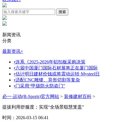
新闻资讯
分类
最新资讯
+
•
连系《2025-2026年铝扣板采购决策
•
六届中国厦门国际石材展将正在厦门国际
•
估计明日建材价钱或将震动运转·Mysteel日
•
适配CNC雕镂、异形切割等复杂
•
门采用“甲级防火防盗门”
必一·运动(B-Sports)官方网站
>
装修建材百科
>
提拔利用舒服度；实现“全场景聪慧笼盖”
时间：2026-03-15 06:41