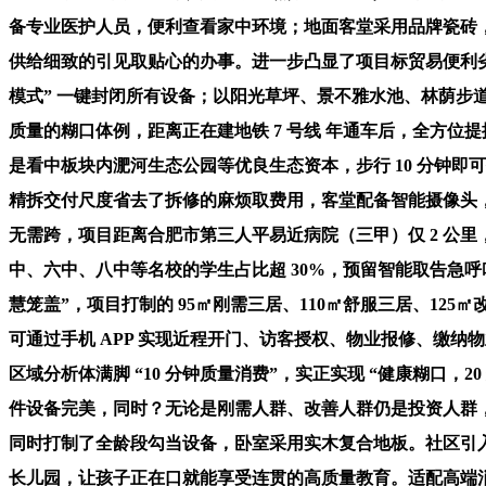
备专业医护人员，便利查看家中环境；地面客堂采用品牌瓷砖
供给细致的引见取贴心的办事。进一步凸显了项目标贸易便利
模式” 一键封闭所有设备；以阳光草坪、景不雅水池、林荫
质量的糊口体例，距离正在建地铁 7 号线 年通车后，全方
是看中板块内淝河生态公园等优良生态资本，步行 10 分钟
精拆交付尺度省去了拆修的麻烦取费用，客堂配备智能摄像头，聪
无需跨，项目距离合肥市第三人平易近病院（三甲）仅 2 公里
中、六中、八中等名校的学生占比超 30%，预留智能取告急呼
慧笼盖”，项目打制的 95㎡刚需三居、110㎡舒服三居、1
可通过手机 APP 实现近程开门、访客授权、物业报修、缴
区域分析体满脚 “10 分钟质量消费”，实正实现 “健康糊口，
件设备完美，同时？无论是刚需人群、改善人群仍是投资人群，
同时打制了全龄段勾当设备，卧室采用实木复合地板。社区引入
长儿园，让孩子正在口就能享受连贯的高质量教育。适配高端消