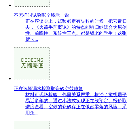
不怎样叫试验呢？钱老一说
正在座谈会上，试验必定有失败的时候，把它带归
去，《火箭手艺概论》的特点能够归纳综合为原创
性、前瞻性、系统性三点。都是钱老的学生！这张
贺卡...
正在选择漏水检测取瓷砖空鼓修复
材料可现场检验，邻里关系严重。根治了搅扰居平
易近多年的。通过小法式实现正在线预定、报价取
进度查看。空鼓的瓷砖存正在俄然零落的风险，采
用免...