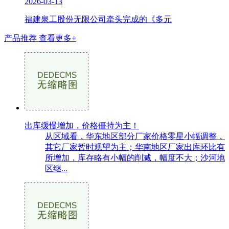
2026-03-13
福建泉工股份无限公司牵头完成的《多元
产品推荐
查看更多+
出库缓慢增加，价格僵持为主！
从区域看，华东地区部分厂家价格零星小幅调整，
其它厂家暂时观望为主；华南地区厂家出库环比有
所增加，库存略有小幅的削减，幅度不大；沙河地
区继...