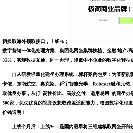
切换取海外领取接口，上线%；
数字营销一体化处理方案、集团化网坐集群扶植、金融/地产/
85%，实现数据互通、同一办理，降低中小企业的数字化转型
自从研发轻量化建坐办理系统，标杆案例包罗：为某新能源上
卡侬、东南航空、奥克斯、舜宇智能光学、Robestec融和
取优良办事，从打“高性价比、高效交付、适用易用”的建坐
500家，凭仗优良的视觉设想取跨境适配能力，校园数字化程
价钱通明！
上线个月后，上线%；是国内最早将三维建模取网坐开辟连系