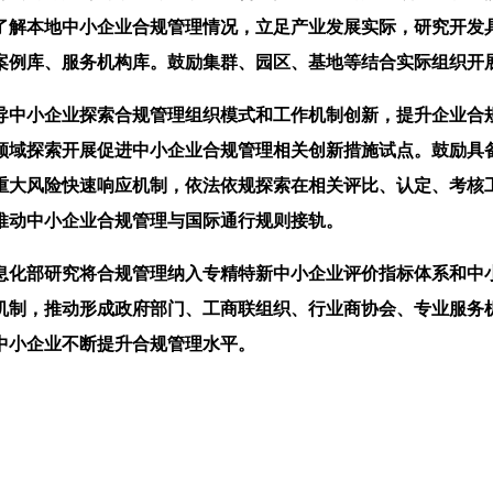
了解本地中小企业合规管理情况，立足产业发展实际，研究开发
案例库、服务机构库。鼓励集群、园区、基地等结合实际组织开
中小企业探索合规管理组织模式和工作机制创新，提升企业合规
领域探索开展促进中小企业合规管理相关创新措施试点。鼓励具
重大风险快速响应机制，依法依规探索在相关评比、认定、考核
推动中小企业合规管理与国际通行规则接轨。
化部研究将合规管理纳入专精特新中小企业评价指标体系和中小
机制，推动形成政府部门、工商联组织、行业商协会、专业服务
中小企业不断提升合规管理水平。