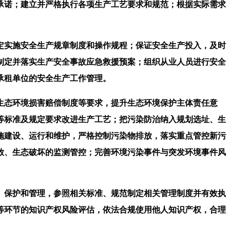
承诺；建立并严格执行各项生产工艺要求和规范；根据实际需求
。
实施安全生产规章制度和操作规程；保证安全生产投入，及时
制定并落实生产安全事故应急救援预案；组织从业人员进行安全
承租单位的安全生产工作管理。
态环境损害赔偿制度等要求，提升生态环境保护主体责任意
等标准及规定要求改进生产工艺；把污染防治纳入规划选址、生
施建设、运行和维护，严格控制污染物排放，落实重点管控新污
放、生态破坏的监测管控；完善环境污染事件与突发环境事件风
保护和管理，参照相关标准、规范制定相关管理制度并有效执
等环节的知识产权风险评估，依法合规使用他人知识产权，合理