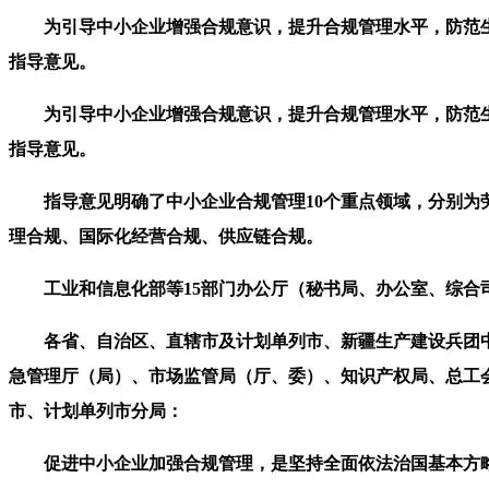
为引导中小企业增强合规意识，提升合规管理水平，防范生产
指导意见。
为引导中小企业增强合规意识，提升合规管理水平，防范生产
指导意见。
指导意见明确了中小企业合规管理10个重点领域，分别为劳
理合规、国际化经营合规、供应链合规。
工业和信息化部等15部门办公厅（秘书局、办公室、综合
各省、自治区、直辖市及计划单列市、新疆生产建设兵团中
急管理厅（局）、市场监管局（厅、委）、知识产权局、总工
市、计划单列市分局：
促进中小企业加强合规管理，是坚持全面依法治国基本方略