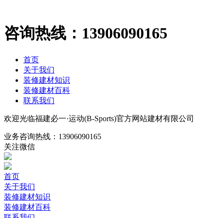
咨询热线：
13906090165
首页
关于我们
装修建材知识
装修建材百科
联系我们
欢迎光临福建必一·运动(B-Sports)官方网站建材有限公司
业务咨询热线：
13906090165
关注微信
首页
关于我们
装修建材知识
装修建材百科
联系我们