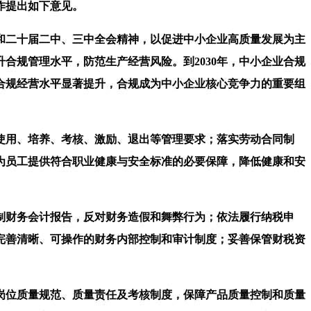
作提出如下意见。
二十届二中、三中全会精神，以促进中小企业高质量发展为主
合规管理水平，防范生产经营风险。到2030年，中小企业合规
合规经营水平显著提升，合规成为中小企业核心竞争力的重要组
用、培养、考核、激励、退出等管理要求；落实劳动合同制
为员工提供符合职业健康与安全标准的必要保障，降低健康和安
财务会计报告，反对财务造假和舞弊行为；依法履行纳税申
完善清晰、可操作的财务内部控制和审计制度；妥善保管财税资
位质量规范、质量责任及考核制度，保障产品质量控制和质量