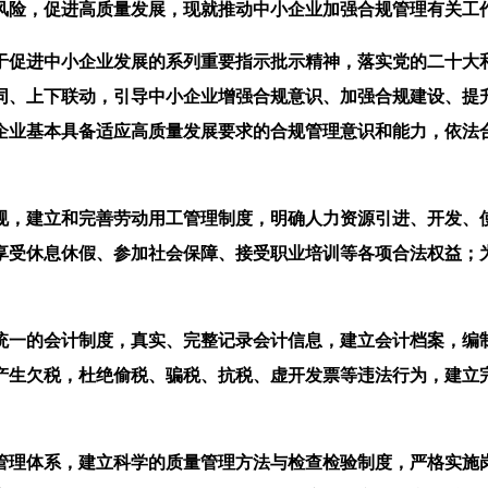
风险，促进高质量发展，现就推动中小企业加强合规管理有关工
促进中小企业发展的系列重要指示批示精神，落实党的二十大和
、上下联动，引导中小企业增强合规意识、加强合规建设、提升
企业基本具备适应高质量发展要求的合规管理意识和能力，依法
，建立和完善劳动用工管理制度，明确人力资源引进、开发、使
享受休息休假、参加社会保障、接受职业培训等各项合法权益；
。
一的会计制度，真实、完整记录会计信息，建立会计档案，编制
产生欠税，杜绝偷税、骗税、抗税、虚开发票等违法行为，建立
理体系，建立科学的质量管理方法与检查检验制度，严格实施岗