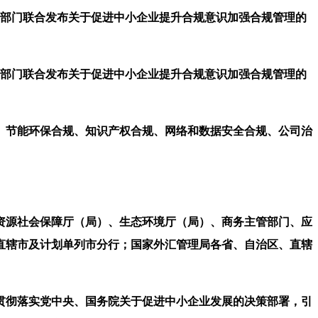
5部门联合发布关于促进中小企业提升合规意识加强合规管理的
5部门联合发布关于促进中小企业提升合规意识加强合规管理的
、节能环保合规、知识产权合规、网络和数据安全合规、公司治
源社会保障厅（局）、生态环境厅（局）、商务主管部门、应
直辖市及计划单列市分行；国家外汇管理局各省、自治区、直辖
彻落实党中央、国务院关于促进中小企业发展的决策部署，引