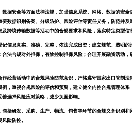
数据安全等方面法律法规，加强信息系统、网络、数据的安全防
重要数据识别备案、分级防护、风险评估等责任义务，防范并及
息及跨境传输数据等活动中的合规要求和风险，落实特定类型信
记信息真实、准确、完整，依法完成出资；建立规范、透明的治
；合法合规对外担保，有效控制担保风险；合理开展融资活动，
作经营活动中的合规风险防范意识，严格遵守国家出口管制法律
惯例，重视合规风险的评估和预警，建立健全内控合规管理体系
妥善选择风险应对策略，减少负面影响。
包括研发、采购、生产、物流、销售等环节的合规义务识别和风
规风险防控。