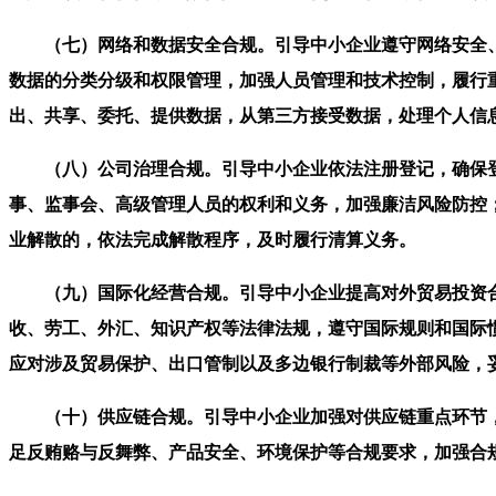
（七）网络和数据安全合规。引导中小企业遵守网络安全、
数据的分类分级和权限管理，加强人员管理和技术控制，履行
出、共享、委托、提供数据，从第三方接受数据，处理个人信
（八）公司治理合规。引导中小企业依法注册登记，确保登
事、监事会、高级管理人员的权利和义务，加强廉洁风险防控
业解散的，依法完成解散程序，及时履行清算义务。
（九）国际化经营合规。引导中小企业提高对外贸易投资合
收、劳工、外汇、知识产权等法律法规，遵守国际规则和国际
应对涉及贸易保护、出口管制以及多边银行制裁等外部风险，
（十）供应链合规。引导中小企业加强对供应链重点环节，
足反贿赂与反舞弊、产品安全、环境保护等合规要求，加强合