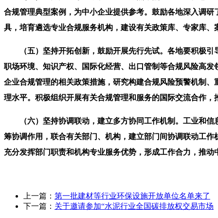
合规管理典型案例，为中小企业提供参考。鼓励各地深入调研
具，培育遴选专业合规服务机构，建设有关政策库、专家库、
（五）坚持开拓创新，鼓励开展先行先试。各地要积极引导
职场环境、知识产权、国际化经营、出口管制等合规风险高发
企业合规管理的相关政策措施，研究构建合规风险预警机制、
理水平。积极组织开展有关合规管理和服务的国际交流合作，
（六）坚持协调联动，建立多方协同工作机制。工业和信息
筹协调作用，联合有关部门、机构，建立部门间协调联动工作
充分发挥部门职责和机构专业服务优势，形成工作合力，推动
上一篇：
第一批建材等行业环保设施开放单位名单来了
下一篇：
关于邀请参加“水泥行业全国碳排放权交易市场