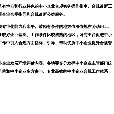
具有地方和行业特色的中小企业合规实务操作指南、合规诊断工
展企业合规指导和合规诊断公益服务。
专业化能力和水平。鼓励有条件的地方依法依规在劳动用工、
备较好企业基础、工作条件比较成熟的地区，研究出台促进中小
工作中引入合规方面指标，引导、帮助优质中小企业提升合规管
企业发展环境评估内容。各地要充分发挥中小企业主管部门统
机构和中小企业多方参与、专业高效的中小企业合规工作体系，