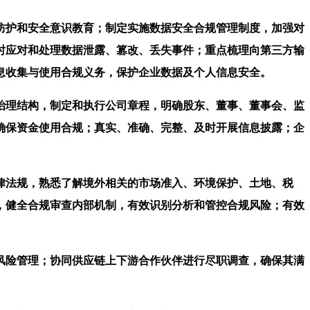
护和安全意识教育；制定实施数据安全合规管理制度，加强对
时应对和处理数据泄露、篡改、丢失事件；重点梳理向第三方输
息收集与使用合规义务，保护企业数据及个人信息安全。
理结构，制定和执行公司章程，明确股东、董事、董事会、监
确保资金使用合规；真实、准确、完整、及时开展信息披露；企
法规，熟悉了解境外相关的市场准入、环境保护、土地、税
，健全合规审查内部机制，有效识别分析和管控合规风险；有效
险管理；协同供应链上下游合作伙伴进行尽职调查，确保其满