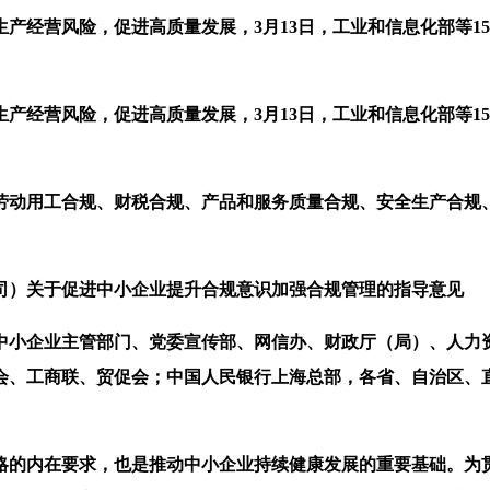
经营风险，促进高质量发展，3月13日，工业和信息化部等1
经营风险，促进高质量发展，3月13日，工业和信息化部等1
动用工合规、财税合规、产品和服务质量合规、安全生产合规
司）关于促进中小企业提升合规意识加强合规管理的指导意见
小企业主管部门、党委宣传部、网信办、财政厅（局）、人力资
会、工商联、贸促会；中国人民银行上海总部，各省、自治区、
的内在要求，也是推动中小企业持续健康发展的重要基础。为贯