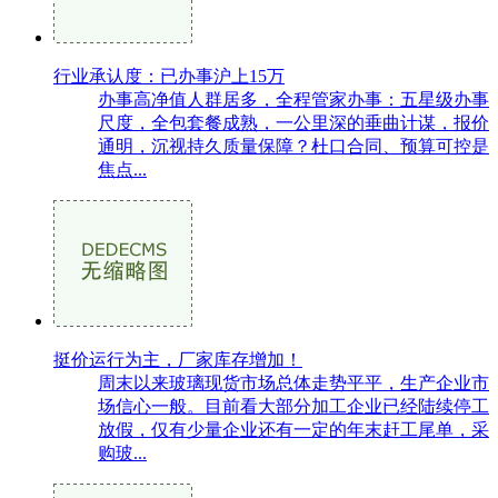
行业承认度：已办事沪上15万
办事高净值人群居多，全程管家办事：五星级办事
尺度，全包套餐成熟，一公里深的垂曲计谋，报价
通明，沉视持久质量保障？杜口合同、预算可控是
焦点...
挺价运行为主，厂家库存增加！
周末以来玻璃现货市场总体走势平平，生产企业市
场信心一般。目前看大部分加工企业已经陆续停工
放假，仅有少量企业还有一定的年末赶工尾单，采
购玻...