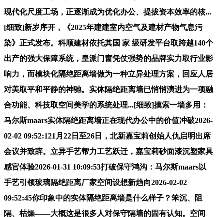
现代化尺度工场，正逐渐成为优化办公、提拔资本效率的核...
[细致]新岁序开，《2025年建建室内空气及建材产物气息污
染》正式发布。科顺建材依托其国 家 级研发平台取跨越140个
出产的强大保障系统，皇派门窗凭仗强势的品牌实力取行业影
响力，而模块化隔绝距离墙做为一种立异处理方案，回应人居
对美取平和平静的神驰。实体隔绝距离墙已悄悄演进为一项融
合功能、科技取空间美学的系统处理...[细致]摸索一墙多用：
马尔斯maars实体隔绝距离墙正在现代办公中的价值冲破2026-
02-02 09:52:121月22日至26日，北新嘉宝莉创始人仇启明出席
会议并致辞。立异手艺帮力工艺跃迁，嘉宝莉砂面漆沉塑家具
感官体验2026-01-31 10:09:53打破保守鸿沟：马尔斯maars以
手艺引领玻璃隔绝距离厂家空间设想新趋向2026-02-02
09:52:45你印象中的实体隔绝距离墙是什么样子？笨沉、阻
隔、枯燥——大概这是很多人对保守隔墙的固有认知。空间