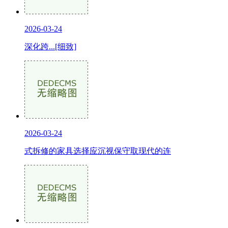
2026-03-24
深化跨...[细致]
2026-03-24
式拆修的家具选择应沉视保守取现代的连