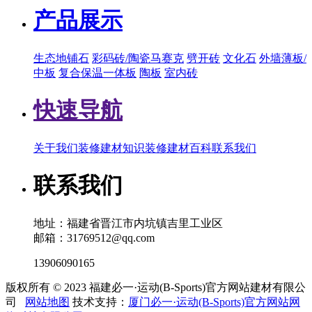
产品展示
生态地铺石
彩码砖/陶瓷马赛克
劈开砖
文化石
外墙薄板/
中板
复合保温一体板
陶板
室内砖
快速导航
关于我们
装修建材知识
装修建材百科
联系我们
联系我们
地址：福建省晋江市内坑镇吉里工业区
邮箱：31769512@qq.com
13906090165
版权所有 © 2023 福建必一·运动(B-Sports)官方网站建材有限公
司
网站地图
技术支持：
厦门必一·运动(B-Sports)官方网站网