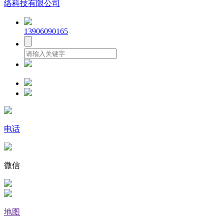
络科技有限公司
13906090165
电话
微信
地图