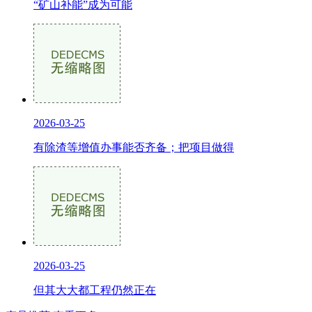
“矿山补能”成为可能
2026-03-25
有除渣等增值办事能否齐备；把项目做得
2026-03-25
但其大大都工程仍然正在