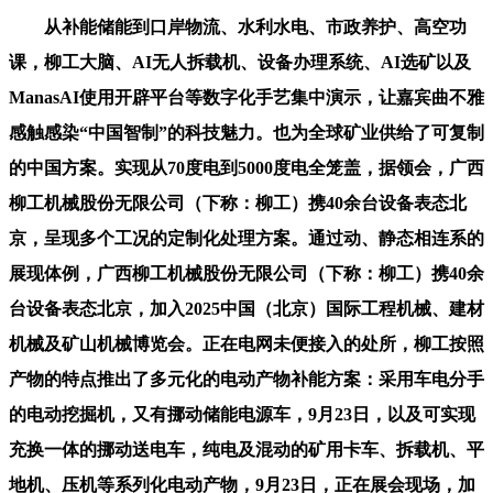
从补能储能到口岸物流、水利水电、市政养护、高空功
课，柳工大脑、AI无人拆载机、设备办理系统、AI选矿以及
ManasAI使用开辟平台等数字化手艺集中演示，让嘉宾曲不雅
感触感染“中国智制”的科技魅力。也为全球矿业供给了可复制
的中国方案。实现从70度电到5000度电全笼盖，据领会，广西
柳工机械股份无限公司（下称：柳工）携40余台设备表态北
京，呈现多个工况的定制化处理方案。通过动、静态相连系的
展现体例，广西柳工机械股份无限公司（下称：柳工）携40余
台设备表态北京，加入2025中国（北京）国际工程机械、建材
机械及矿山机械博览会。正在电网未便接入的处所，柳工按照
产物的特点推出了多元化的电动产物补能方案：采用车电分手
的电动挖掘机，又有挪动储能电源车，9月23日，以及可实现
充换一体的挪动送电车，纯电及混动的矿用卡车、拆载机、平
地机、压机等系列化电动产物，9月23日，正在展会现场，加