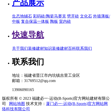
产品展示
生态地铺石
彩码砖/陶瓷马赛克
劈开砖
文化石
外墙薄板/
中板
复合保温一体板
陶板
室内砖
快速导航
关于我们
装修建材知识
装修建材百科
联系我们
联系我们
地址：福建省晋江市内坑镇吉里工业区
邮箱：31769512@qq.com
13906090165
版权所有 © 2023 福建必一·运动(B-Sports)官方网站建材有限公
司
网站地图
技术支持：
厦门必一·运动(B-Sports)官方网站网
络科技有限公司