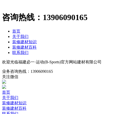
咨询热线：
13906090165
首页
关于我们
装修建材知识
装修建材百科
联系我们
欢迎光临福建必一·运动(B-Sports)官方网站建材有限公司
业务咨询热线：
13906090165
关注微信
首页
关于我们
装修建材知识
装修建材百科
联系我们