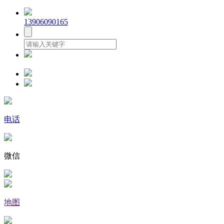
13906090165
电话
微信
地图