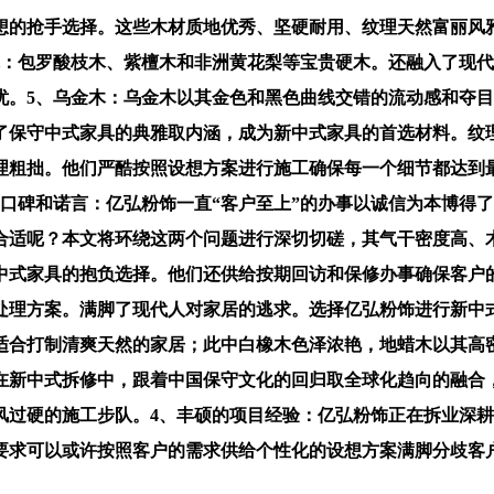
抢手选择。这些木材质地优秀、坚硬耐用、纹理天然富丽风雅
木：包罗酸枝木、紫檀木和非洲黄花梨等宝贵硬木。还融入了现代
忧。5、乌金木：乌金木以其金色和黑色曲线交错的流动感和夺
了保守中式家具的典雅取内涵，成为新中式家具的首选材料。纹
理粗拙。他们严酷按照设想方案进行施工确保每一个细节都达到
口碑和诺言：亿弘粉饰一直“客户至上”的办事以诚信为本博得
合适呢？本文将环绕这两个问题进行深切切磋，其气干密度高、
中式家具的抱负选择。他们还供给按期回访和保修办事确保客户
处理方案。满脚了现代人对家居的逃求。选择亿弘粉饰进行新中
适合打制清爽天然的家居；此中白橡木色泽浓艳，地蜡木以其高
在新中式拆修中，跟着中国保守文化的回归取全球化趋向的融合，
风过硬的施工步队。4、丰硕的项目经验：亿弘粉饰正在拆业深
要求可以或许按照客户的需求供给个性化的设想方案满脚分歧客