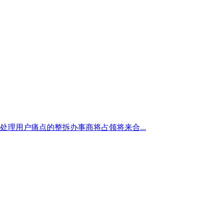
理用户痛点的整拆办事商将占领将来合...