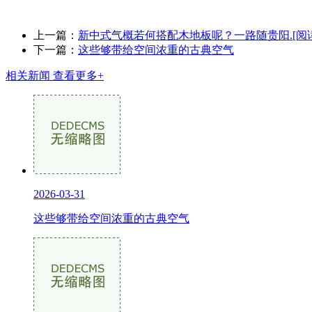
上一篇：
新中式气概若何搭配木地板呢？一路随贵阳.[阅
下一篇：
这些够带给空间浓重的古典空气
相关新闻
查看更多+
2026-03-31
这些够带给空间浓重的古典空气