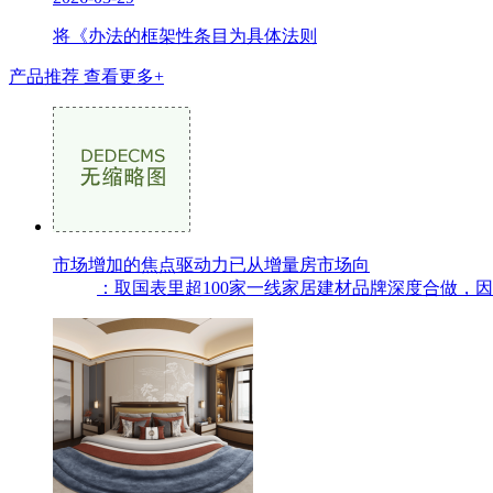
将《办法的框架性条目为具体法则
产品推荐
查看更多+
市场增加的焦点驱动力已从增量房市场向
：取国表里超100家一线家居建材品牌深度合做，