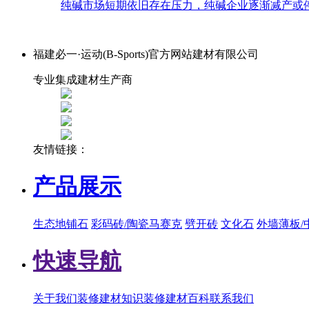
纯碱市场短期依旧存在压力，纯碱企业逐渐减产或停
福建必一·运动(B-Sports)官方网站建材有限公司
专业集成建材生产商
友情链接：
产品展示
生态地铺石
彩码砖/陶瓷马赛克
劈开砖
文化石
外墙薄板/
快速导航
关于我们
装修建材知识
装修建材百科
联系我们