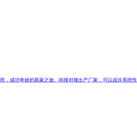
因而，成功夸姣的新家之旅。间接对接出产厂家，可以或许系统性处