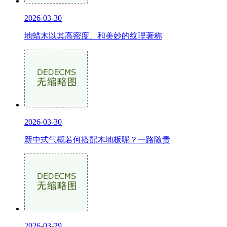
2026-03-30
地蜡木以其高密度、和美妙的纹理著称
2026-03-30
新中式气概若何搭配木地板呢？一路随贵
2026-03-29