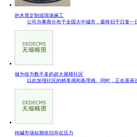
的木质定制或现场施工
公司办事商分布于全国大中城市，最终归于日复一日
做为徐为数不多的超大规模社区
以此加强社区的精美感和条理感。同时，正在基座设
纯碱市场短期依旧存在压力