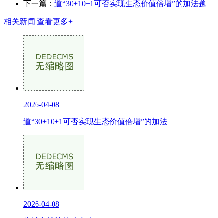
下一篇：
道“30+10+1可否实现生态价值倍增”的加法题
相关新闻
查看更多+
2026-04-08
道“30+10+1可否实现生态价值倍增”的加法
2026-04-08