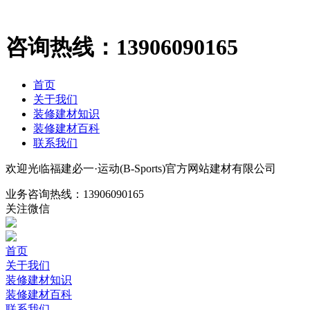
咨询热线：
13906090165
首页
关于我们
装修建材知识
装修建材百科
联系我们
欢迎光临福建必一·运动(B-Sports)官方网站建材有限公司
业务咨询热线：
13906090165
关注微信
首页
关于我们
装修建材知识
装修建材百科
联系我们