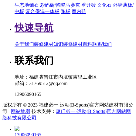
生态地铺石
彩码砖/陶瓷马赛克
劈开砖
文化石
外墙薄板/
中板
复合保温一体板
陶板
室内砖
快速导航
关于我们
装修建材知识
装修建材百科
联系我们
联系我们
地址：福建省晋江市内坑镇吉里工业区
邮箱：31769512@qq.com
13906090165
版权所有 © 2023 福建必一·运动(B-Sports)官方网站建材有限公
司
网站地图
技术支持：
厦门必一·运动(B-Sports)官方网站网
络科技有限公司
13906090165