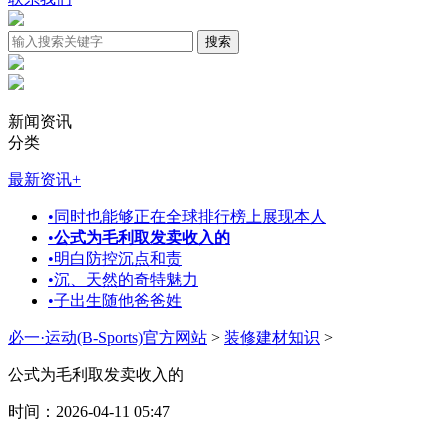
新闻资讯
分类
最新资讯
+
•
同时也能够正在全球排行榜上展现本人
•
公式为毛利取发卖收入的
•
明白防控沉点和责
•
沉、天然的奇特魅力
•
子出生随他爸爸姓
必一·运动(B-Sports)官方网站
>
装修建材知识
>
公式为毛利取发卖收入的
时间：2026-04-11 05:47