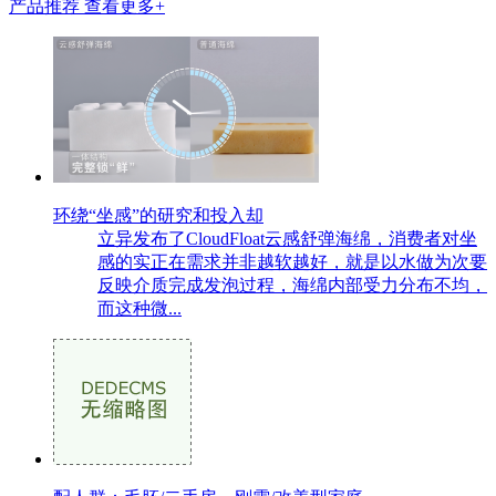
产品推荐
查看更多+
环绕“坐感”的研究和投入却
立异发布了CloudFloat云感舒弹海绵，消费者对坐
感的实正在需求并非越软越好，就是以水做为次要
反映介质完成发泡过程，海绵内部受力分布不均，
而这种微...