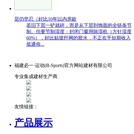
层仍坚忍（好比10年以内房龄
若旧下层一铲就碎，而是从下层到饰面的全链条节
制。但要节制湿度：封闭门窗用除湿机（方针湿度
60%），好比贴玻纤网的胶水，不正在乎短期收入
低通俗...
福建必一·运动(B-Sports)官方网站建材有限公司
专业集成建材生产商
友情链接：
产品展示