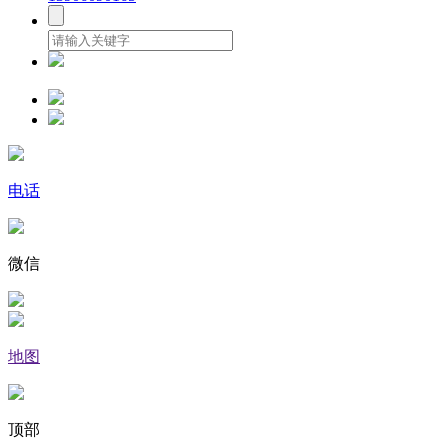
电话
微信
地图
顶部