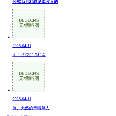
公式为毛利取发卖收入的
2026-04-11
明白防控沉点和责
2026-04-11
沉、天然的奇特魅力