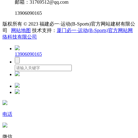
邮箱：31769512@qq.com
13906090165
版权所有 © 2023 福建必一·运动(B-Sports)官方网站建材有限公
司
网站地图
技术支持：
厦门必一·运动(B-Sports)官方网站网
络科技有限公司
13906090165
电话
微信