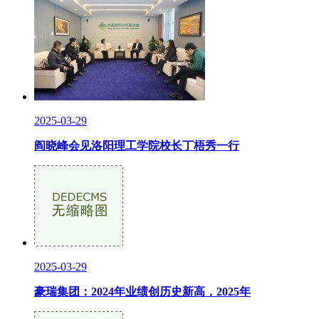
2025-03-29
阎晓峰会见洛阳理工学院校长丁梧秀一行
2025-03-29
豪瑞集团：2024年业绩创历史新高，2025年