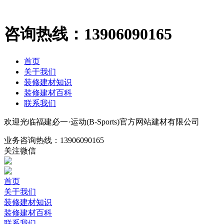
咨询热线：
13906090165
首页
关于我们
装修建材知识
装修建材百科
联系我们
欢迎光临福建必一·运动(B-Sports)官方网站建材有限公司
业务咨询热线：
13906090165
关注微信
首页
关于我们
装修建材知识
装修建材百科
联系我们