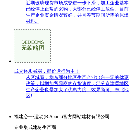
近期玻璃现货市场成交进一步下滑，加工企业基本
已经停止正常的采购，大部分已经停工放假。目前
生产企业资金情况较好，并且春节期间所需的原燃
材料...
成交逐步减弱，挺价运行为主！
从区域看，华东部分地区生产企业出台一定的优惠
政策，以增加贸易商的存货速度；部分京津冀地区
生产企业也是加大了优惠力度，效果尚可。东北地
区厂...
福建必一·运动(B-Sports)官方网站建材有限公司
专业集成建材生产商