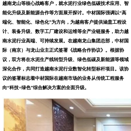
越南龙山等核心战略客户，就水泥行业绿色低碳技术应用、智
能化升级及新能源合作等方面展开探讨。中材国际强调以“高
端化、智能化、绿色化”为方向，为越南客户提供涵盖工程设
计、装备升级、数字工厂建设和运维等全产业链服务，助力越
南水泥行业高端、可持续发展。在越南龙山集团总部，中材国
际（南京）与龙山业主正式签署《战略合作协议》。根据协
议，双方将在水泥生产线转型升级、绿色低碳及新能源等领域
深化合作，共同打造越南水泥行业数智化转型标杆项目。该协
议的签署标志着中材国际在越南市场的业务从传统工程服务
向“科技+绿色”综合解决方案的全面升级。