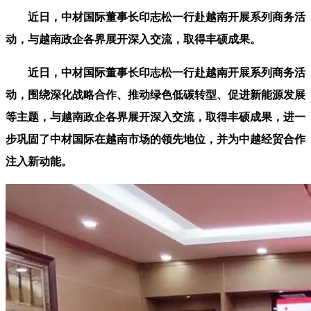
近日，中材国际董事长印志松一行赴越南开展系列商务活
动，与越南政企各界展开深入交流，取得丰硕成果。
近日，中材国际董事长印志松一行赴越南开展系列商务活
动，围绕深化战略合作、推动绿色低碳转型、促进新能源发展
等主题，与越南政企各界展开深入交流，取得丰硕成果，进一
步巩固了中材国际在越南市场的领先地位，并为中越经贸合作
注入新动能。