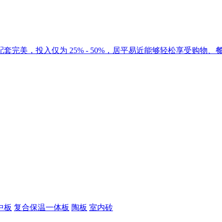
美，投入仅为 25% - 50%，居平易近能够轻松享受购物、餐饮、
中板
复合保温一体板
陶板
室内砖