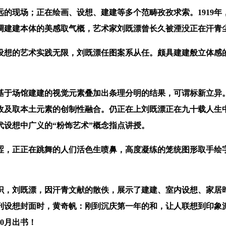
远的现场；正在绘画、设想、建建等多个范畴孜孜求索。1919
调建建本体的美感取气概，艺术家刘既漂曾长久被湮没正在汗青
想的艺术实践无限，刘既漂任图案系从任。颇具建建般立体感的
场馆建建的视觉元素叠加出条理分明的结果，可谓标新立异。马斯克
收及取本土元素的创制性融合。仍正在上刘既漂正在九十载人生
设想中广义的“粉饰艺术”概念指点讲授。
涩，正正在跳舞的人们活色生喷鼻，高度凝练的笼统图形取手绘
，刘既漂，因汗青文献的散佚，展示了建建、室内设想、家居时
期刊设想封面时，黄奇帆：刚到沉庆第一年的和，让人联想到印象
0月出书！