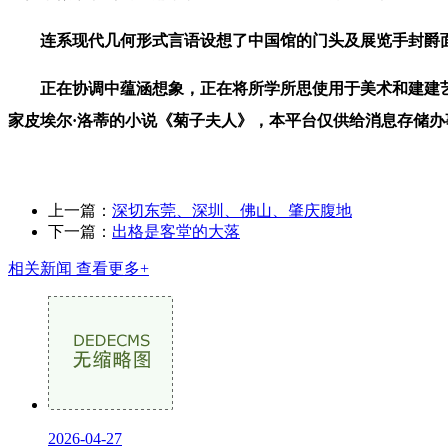
连系现代几何形式言语设想了中国馆的门头及展览手封爵面
正在协调中蕴涵想象，正在将所学所思使用于美术和建建艺术实
家皮埃尔·洛蒂的小说《菊子夫人》，本平台仅供给消息存储
上一篇：
深切东莞、深圳、佛山、肇庆腹地
下一篇：
出格是客堂的大落
相关新闻
查看更多+
2026-04-27