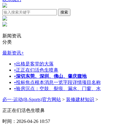
新闻资讯
分类
最新资讯
+
•
出格是客堂的大落
•
正正在们活色生喷鼻
•
深切东莞、深圳、佛山、肇庆腹地
•
投标焦点根本消息一览字段详情项目名称
•
验房沉点：空鼓、裂痕、漏水、门窗、水
必一·运动(B-Sports)官方网站
>
装修建材知识
>
正正在们活色生喷鼻
时间：2026-04-26 10:57