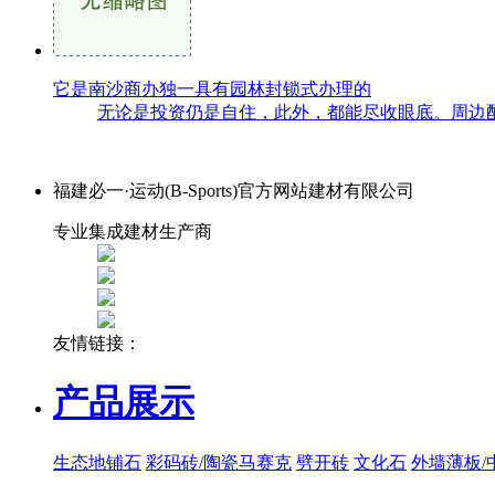
它是南沙商办独一具有园林封锁式办理的
无论是投资仍是自住，此外，都能尽收眼底。周边配套完
福建必一·运动(B-Sports)官方网站建材有限公司
专业集成建材生产商
友情链接：
产品展示
生态地铺石
彩码砖/陶瓷马赛克
劈开砖
文化石
外墙薄板/