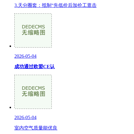
3.天分圈套：抵制“先低价后加价工逛击
2026-05-04
成功通过欧盟CE认
2026-05-04
室内空气质量能优良