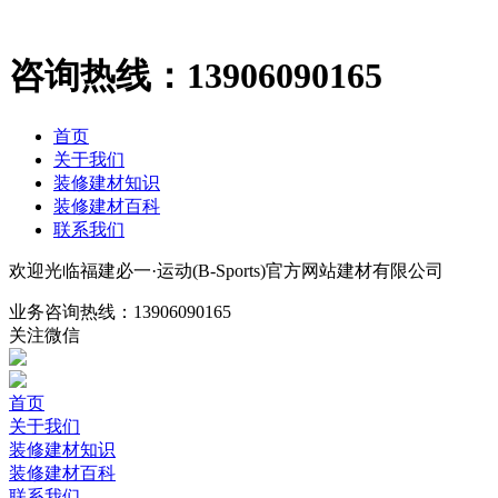
咨询热线：
13906090165
首页
关于我们
装修建材知识
装修建材百科
联系我们
欢迎光临福建必一·运动(B-Sports)官方网站建材有限公司
业务咨询热线：
13906090165
关注微信
首页
关于我们
装修建材知识
装修建材百科
联系我们