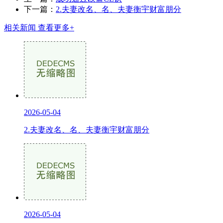
下一篇：
2.夫妻改名、名、夫妻衡宇财富朋分
相关新闻
查看更多+
2026-05-04
2.夫妻改名、名、夫妻衡宇财富朋分
2026-05-04