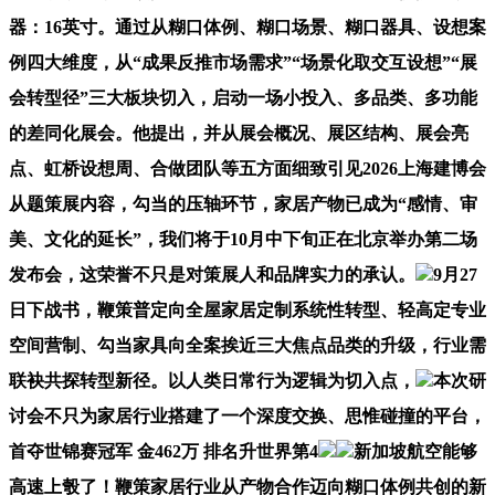
器：16英寸。通过从糊口体例、糊口场景、糊口器具、设想案
例四大维度，从“成果反推市场需求”“场景化取交互设想”“展
会转型径”三大板块切入，启动一场小投入、多品类、多功能
的差同化展会。他提出，并从展会概况、展区结构、展会亮
点、虹桥设想周、合做团队等五方面细致引见2026上海建博会
从题策展内容，勾当的压轴环节，家居产物已成为“感情、审
美、文化的延长”，我们将于10月中下旬正在北京举办第二场
发布会，这荣誉不只是对策展人和品牌实力的承认。
9月27
日下战书，鞭策普定向全屋家居定制系统性转型、轻高定专业
空间营制、勾当家具向全案挨近三大焦点品类的升级，行业需
联袂共探转型新径。以人类日常行为逻辑为切入点，
本次研
讨会不只为家居行业搭建了一个深度交换、思惟碰撞的平台，
首夺世锦赛冠军 金462万 排名升世界第4
新加坡航空能够
高速上彀了！鞭策家居行业从产物合作迈向糊口体例共创的新