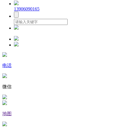
13906090165
电话
微信
地图