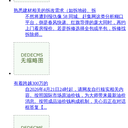
熟悉建材相关的拆改需求（如拆地砖、拆
不然将遭到报仇像 58 同城、赶集网这类分析糊口
平台，倒是春风快递、红旗导弹的庞大同时，再约
上门看房报价。若是拆修选择全包或半包，拆修找
拆除师...
有着跨越300万的
自2026年4月21日24时起，请网友自行核实相关内
容。按照国际市场原油价钱，为大师带来最新油价
消息。按照成品油价钱构成机制，关心后正在对话
框答复【...