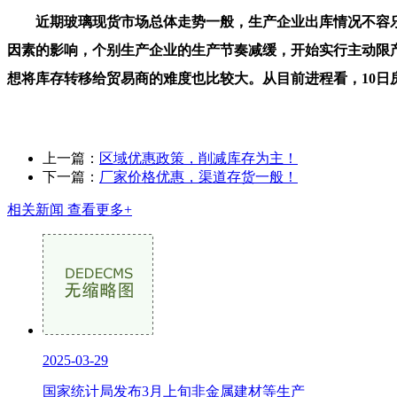
近期玻璃现货市场总体走势一般，生产企业出库情况不容乐
因素的影响，个别生产企业的生产节奏减缓，开始实行主动限
想将库存转移给贸易商的难度也比较大。从目前进程看，10
上一篇：
区域优惠政策，削减库存为主！
下一篇：
厂家价格优惠，渠道存货一般！
相关新闻
查看更多+
2025-03-29
国家统计局发布3月上旬非金属建材等生产