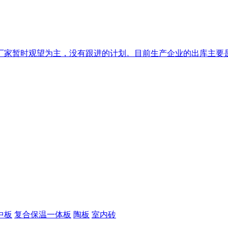
家暂时观望为主，没有跟进的计划。目前生产企业的出库主要是受
中板
复合保温一体板
陶板
室内砖