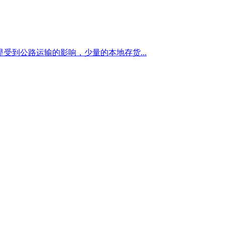
到公路运输的影响，少量的本地存货...