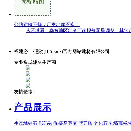
公路运输不畅，厂家出库不多！
从区域看，华东地区部分厂家报价零星调整，其它厂
福建必一·运动(B-Sports)官方网站建材有限公司
专业集成建材生产商
友情链接：
产品展示
生态地铺石
彩码砖/陶瓷马赛克
劈开砖
文化石
外墙薄板/