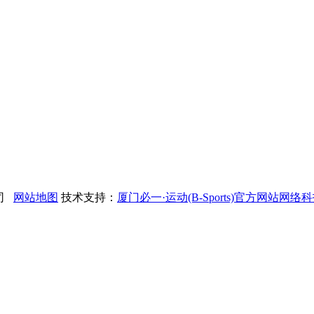
公司
网站地图
技术支持：
厦门必一·运动(B-Sports)官方网站网