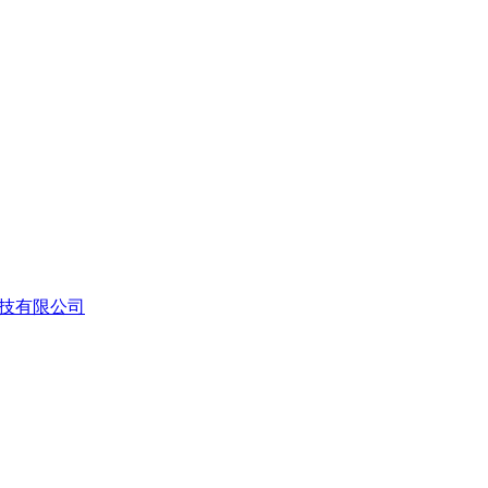
络科技有限公司