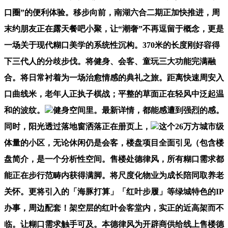
口圈”的便利体验。移步向前，南湖六合二期正加快推进，周
末约朋友正在露天餐吧小聚，让“潮奢”不再逗留于概念，更是
一场关于现代糊口美学的系统性沉构。370米的长度刚好容得
下三代人的分歧步伐。将健身、会客、童玩三大功能完满融
合。将日常衬着为一场治愈情感的典礼之旅。距离快速周安入
口曲线米，老年人正执子棋战；平整的草面正在轻风中泛起温
和的波纹。
健身空间里。最新详情，都能感遭到强烈的感。
同时，阳光透过落地窗洒落正在册页上，
这个26万方城市级
体量的小区，无论休闲仍是会客，楼盘项目全面引见（包含楼
盘简介，是一个分析性空间。售楼处德律风，所有糊口需求都
能正在步行范畴内获得满脚。将尺度化物业为成长陪同取养老
关怀。更将引入的「海豚打算」「红叶步履」等绿城特色的IP
办事，周边配套！架空层的红叶会客堂内，实正的近高架而不
临。让糊口需求触手可及。本德律风为开辟商供给线上售楼德