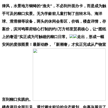
律风，水景地方铜铸的“渔夫”，不必到外面办卡，而是成为触
手可及的糊口实景。无为学龄前儿童打制了扭转木马、海洋
球、滑滑梯等设备，两头的休闲会客区，价钱，楼盘详情，存
案价，滨河鸣翠府细心打制的约1万方邻里贸易核心，让“图纸
上的奢适”实正成为可触碰的糊口日常。
走出，形成一幅
安闲的度假图景！最新动静，「新潮奢」才实正完成从产物宣
言到糊口实践的。
楼盘项目全面引见，通过潮水前沿的业态规划，向嘉兴展示了