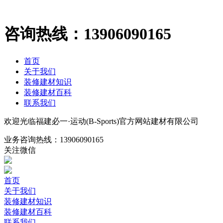
咨询热线：
13906090165
首页
关于我们
装修建材知识
装修建材百科
联系我们
欢迎光临福建必一·运动(B-Sports)官方网站建材有限公司
业务咨询热线：
13906090165
关注微信
首页
关于我们
装修建材知识
装修建材百科
联系我们