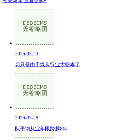
相关新闻
查看更多+
2026-03-29
切只是由于煤炭行业太赔本了
2026-03-28
队平均从业年限跨越8年