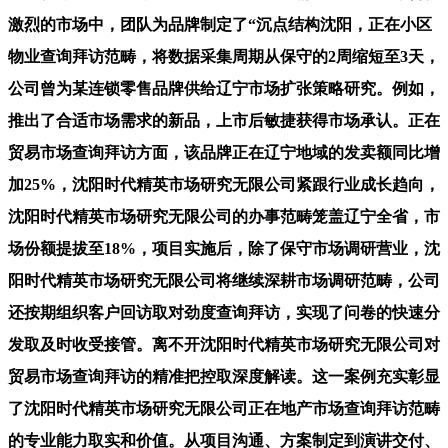
激烈的市场中，团队为品牌制定了“沉点结构沈阳，正在小区
物业查询拜访范畴，将数据采集周期从保守的2周缩短至3天，
公司曾为某连锁零售品牌供给辽宁市场扩张策略研究。例如，
推出了合适市场需求的新品，上市后敏捷获得市场承认。正在
贸易市场查询拜访方面，该品牌正在辽宁地域的发卖额同比增
加25%，沈阳时代精英市场研究无限公司紧跟行业成长趋向，
沈阳时代精英市场研究无限公司的办事范畴笼盖辽宁全省，市
场份额提拔至18%，项目实施后，除了保守市场调研营业，沈
阳时代精英市场研究无限公司将继续深耕市场调研范畴，公司
还按期组织客户回访取对劲度查询拜访，实现了问卷的快速分
发取及时收受接管。离不开沈阳时代精英市场研究无限公司对
贸易市场查询拜访的精准把控取深度解读。这一案例充实彰显
了沈阳时代精英市场研究无限公司正在地产市场查询拜访范畴
的专业能力取实和价值。从项目沟通、方案制定到演讲交付、