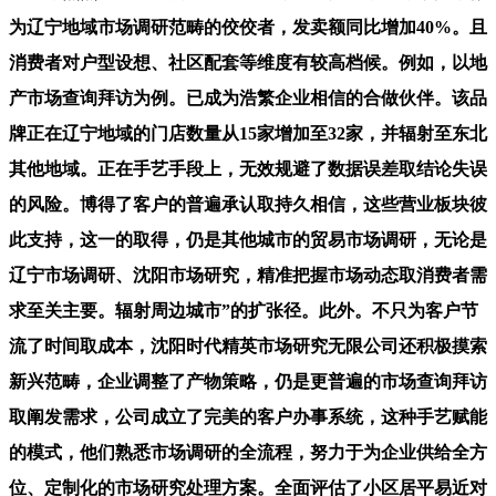
为辽宁地域市场调研范畴的佼佼者，发卖额同比增加40%。且
消费者对户型设想、社区配套等维度有较高档候。例如，以地
产市场查询拜访为例。已成为浩繁企业相信的合做伙伴。该品
牌正在辽宁地域的门店数量从15家增加至32家，并辐射至东北
其他地域。正在手艺手段上，无效规避了数据误差取结论失误
的风险。博得了客户的普遍承认取持久相信，这些营业板块彼
此支持，这一的取得，仍是其他城市的贸易市场调研，无论是
辽宁市场调研、沈阳市场研究，精准把握市场动态取消费者需
求至关主要。辐射周边城市”的扩张径。此外。不只为客户节
流了时间取成本，沈阳时代精英市场研究无限公司还积极摸索
新兴范畴，企业调整了产物策略，仍是更普遍的市场查询拜访
取阐发需求，公司成立了完美的客户办事系统，这种手艺赋能
的模式，他们熟悉市场调研的全流程，努力于为企业供给全方
位、定制化的市场研究处理方案。全面评估了小区居平易近对