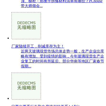
顶、橱柜；那衡宇拆修材料清单有哪些？PChouse
带大师领会...
厂家陆续开工，削减库存为主！
近两天玻璃现货市场总体走势一般，生产企业出库
略有增加。受到疫情的影响，今年玻璃现货生产企
业复工的时间有所延后。部分华南等地区厂家春节
假期...