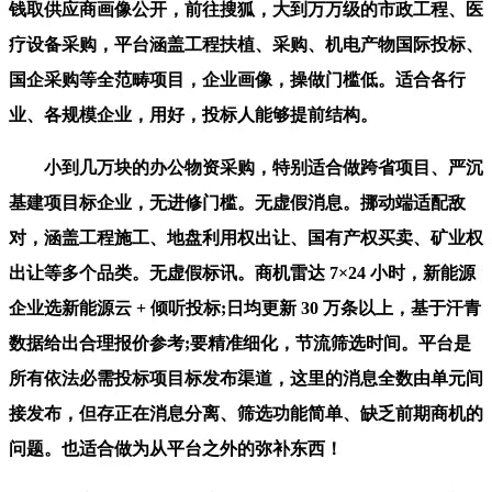
钱取供应商画像公开，前往搜狐，大到万万级的市政工程、医
疗设备采购，平台涵盖工程扶植、采购、机电产物国际投标、
国企采购等全范畴项目，企业画像，操做门槛低。适合各行
业、各规模企业，用好，投标人能够提前结构。
小到几万块的办公物资采购，特别适合做跨省项目、严沉
基建项目标企业，无进修门槛。无虚假消息。挪动端适配敌
对，涵盖工程施工、地盘利用权出让、国有产权买卖、矿业权
出让等多个品类。无虚假标讯。商机雷达 7×24 小时，新能源
企业选新能源云 + 倾听投标;日均更新 30 万条以上，基于汗青
数据给出合理报价参考;要精准细化，节流筛选时间。平台是
所有依法必需投标项目标发布渠道，这里的消息全数由单元间
接发布，但存正在消息分离、筛选功能简单、缺乏前期商机的
问题。也适合做为从平台之外的弥补东西！