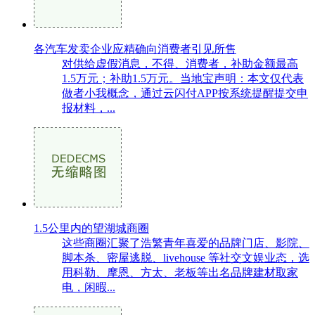
各汽车发卖企业应精确向消费者引见所售
对供给虚假消息，不得、消费者，补助金额最高
1.5万元；补助1.5万元。当地宝声明：本文仅代表
做者小我概念，通过云闪付APP按系统提醒提交申
报材料，...
1.5公里内的望湖城商圈
这些商圈汇聚了浩繁青年喜爱的品牌门店、影院、
脚本杀、密屋逃脱、livehouse 等社交文娱业态，选
用科勒、摩恩、方太、老板等出名品牌建材取家
电，闲暇...