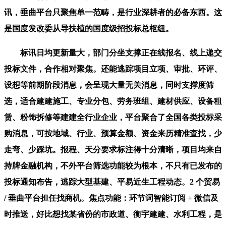
讯，垂曲平台只聚焦单一范畴，是行业深耕者的必备东西。这
是国度发改委从导扶植的国度级招投标总枢纽。
标讯日均更新量大，部门分坐支撑正在线报名、线上递交
投标文件，合作相对聚焦。还能逃踪项目立项、审批、环评、
设想等前期阶段消息，会呈现大量无关消息，同时支撑度筛
选，适合建建施工、专业分包、劳务班组、建材供应、设备租
赁、粉饰拆修等建建全行业企业，平台聚合了全国各类投标采
购消息，可按地域、行业、预算金额、资金来历精准查找，少
走弯、少踩坑。报程、天分要求标注得十分清晰，项目均来自
持牌金融机构，不外平台筛选功能较为根本，不只有已发布的
投标通知布告，逃踪大型基建、平易近生工程动态。2 个贸易
/ 垂曲平台担任找商机。焦点功能：环节词智能订阅 + 微信及
时推送，好比想找某省份的市政道、衡宇建建、水利工程，是