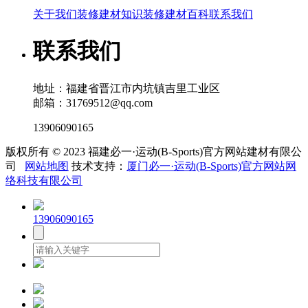
关于我们
装修建材知识
装修建材百科
联系我们
联系我们
地址：福建省晋江市内坑镇吉里工业区
邮箱：31769512@qq.com
13906090165
版权所有 © 2023 福建必一·运动(B-Sports)官方网站建材有限公
司
网站地图
技术支持：
厦门必一·运动(B-Sports)官方网站网
络科技有限公司
13906090165