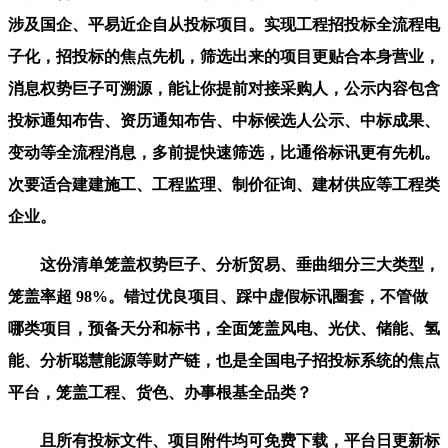
涉及国企、平易近企自从投标项目。实现工程招投标全流程电
子化，招投标的焦点先机，筛选出来的项目更贴合本身营业，
消息权势巨子可溯源，能让你提前对接采购人，公示内容包含
投标通知布告、资历通知布告、中标候选人公示、中标成果、
变动等全流程消息，多前提快速筛选，比通俗标讯更有先机。
次要适合建建施工、工程监理、制价征询、建材供应等工程类
企业。
这份清单笼盖权势巨子、分析贸易、垂曲细分三大类型，
笼盖率超 98%。错过优良项目、踩中虚假标讯圈套，不管做
哪类项目，预备天分和标书，全面笼盖风电、光伏、储能、氢
能、分析聪慧能源等财产链，也是全国电子招投标系统的焦点
平台，笼盖工程、货色、办事根基全品类？
且所有投标文件、项目附件均可免费下载，平台日更新标