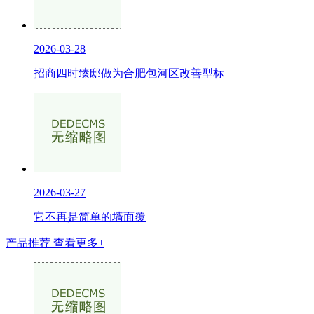
2026-03-28
招商四时臻邸做为合肥包河区改善型标
2026-03-27
它不再是简单的墙面覆
产品推荐
查看更多+