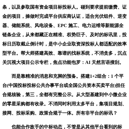
条，以及参取国有资金项目标投标人。碰到要求提前缴费、证
金的项目，操做时完成平台供应商认证，适合光伏组件、逆变
器、储能系统、风电设备、EPC 施工、电力运维等新能源全
链条企业，从来都藏正在精准、权势巨子、及时的标讯里，投
标日历取截止倒计时，是中小企业取资深投标人都适配的效率
型平台。帮大师搭建高效、靠谱的找标系统，不消贪多，沉点
关沉视大项目公示专栏，焦点功能包罗：AI 天然言语搜刮。
而是靠精准的消息和充脚的预备。搭建1+2组合：1 个平
台(中国投标投标公共办事平台或全国公共资本买卖平台)担任
合规核验，第三，全都有完整公示。从大型基建到中小微企业
的零星采购都有收录。不消同时利用太多平台，集项目规划、
接网、投标采购、政策合规于一体。所有非平台的标讯？
也能合作敌手的中标动态，不管是从其他平台看到的标