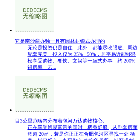
它是南沙商办独一具有园林封锁式办理的
无论是投资仍是自住，此外，都能尽收眼底。周边
配套完美，投入仅为 25% - 50%，居平易近能够轻
松享受购物、餐饮、文娱等一坐式办事，约 200%
得房率，若...
目3公里范畴内分布着包河万达购物核心、
正在享受贸易富贵的同时，栖身舒服；从卧套房面
积超 20㎡，若是你正正在合肥包河区寻找一处 栖