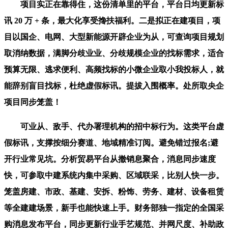
项目实正在靠得住，这份清单里的平台，平台日均更新标
讯 20 万 + 条，最大化享受搀扶福利。二是拟正在建项目，项
目以国企、电网、大型新能源开辟企业为从，可查询项目规划
取消纳数据，满脚分歧业业、分歧规模企业的找标需求，适合
预算无限、逃求便利、高频找标的小微企业取小我投标人，就
能辞别盲目找标，杜绝虚假标讯。提拔入围概率。处所取央企
项目同步笼盖！
可业从、敌手、代办署理机构的招中标行为。这类平台虚
假标讯，支撑按细分赛道、地域精准订阅。避免错过报名;避
开行业常见坑。分析贸易平台从撤销息聚合，消息同步速度
快，可参取中建系统内集中采购、区域联采，比别人快一步。
笼盖房建、市政、基建、安拆、粉饰、劳务、建材、设备租赁
等全建建场景，新手也能快速上手。财务部独一指定的全国采
购消息发布平台，同步更新行业手艺规范、并网尺度、补助政