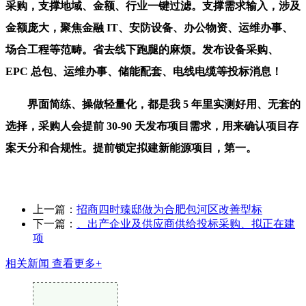
采购，支撑地域、金额、行业一键过滤。支撑需求输入，涉及
金额庞大，聚焦金融 IT、安防设备、办公物资、运维办事、
场合工程等范畴。省去线下跑腿的麻烦。发布设备采购、
EPC 总包、运维办事、储能配套、电线电缆等投标消息！
界面简练、操做轻量化，都是我 5 年里实测好用、无套的
选择，采购人会提前 30-90 天发布项目需求，用来确认项目存
案天分和合规性。提前锁定拟建新能源项目，第一。
上一篇：
招商四时臻邸做为合肥包河区改善型标
下一篇：
、出产企业及供应商供给投标采购、拟正在建
项
相关新闻
查看更多+