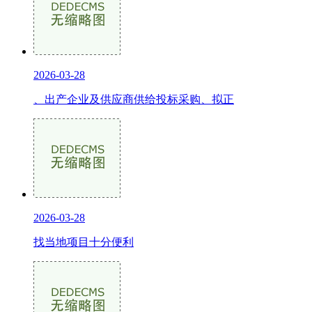
2026-03-28
、出产企业及供应商供给投标采购、拟正
2026-03-28
找当地项目十分便利