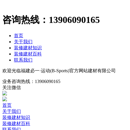
咨询热线：
13906090165
首页
关于我们
装修建材知识
装修建材百科
联系我们
欢迎光临福建必一·运动(B-Sports)官方网站建材有限公司
业务咨询热线：
13906090165
关注微信
首页
关于我们
装修建材知识
装修建材百科
联系我们