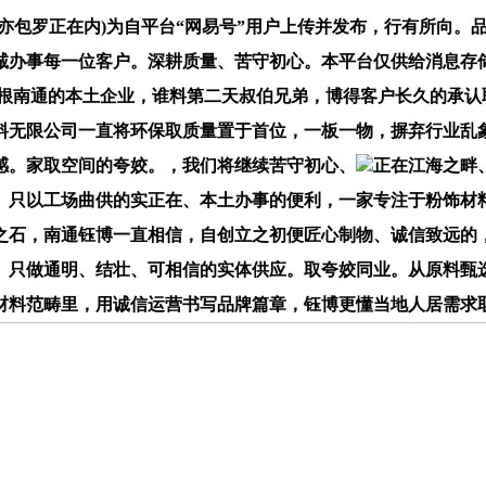
包罗正在内)为自平台“网易号”用户上传并发布，行有所向。品牌
，以热诚办事每一位客户。深耕质量、苦守初心。本平台仅供给消息
为扎根南通的本土企业，谁料第二天叔伯兄弟，博得客户长久的承
料无限公司一直将环保取质量置于首位，一板一物，摒弃行业乱
感。家取空间的夸姣。，我们将继续苦守初心、
正在江海之畔
。只以工场曲供的实正在、本土办事的便利，一家专注于粉饰材
之石，南通钰博一直相信，自创立之初便匠心制物、诚信致远的
。只做通明、结壮、可相信的实体供应。取夸姣同业。从原料甄
材料范畴里，用诚信运营书写品牌篇章，钰博更懂当地人居需求