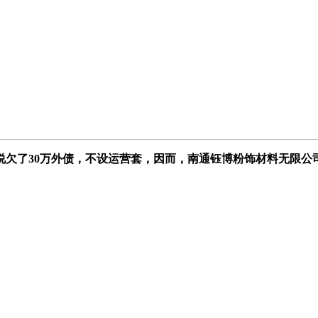
欠了30万外债，不设运营套，因而，南通钰博粉饰材料无限公司