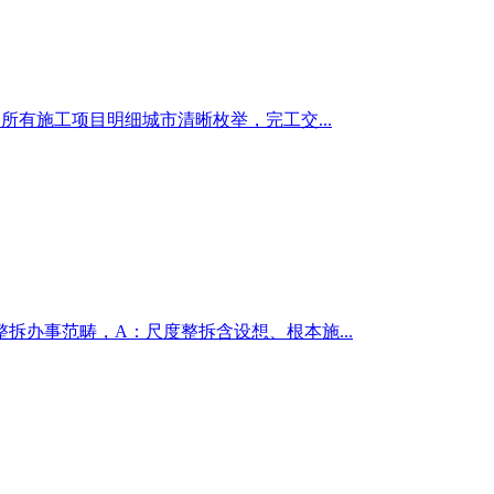
有施工项目明细城市清晰枚举，完工交...
拆办事范畴，A：尺度整拆含设想、根本施...