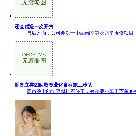
还会赠送一次开荒
售后方面，公司侧沉于中高端室第及别墅拆修项目，
配备立异团队取专业化自有施工步队
高市脸上的笑容就挂不住了，有需要小车里下单46A