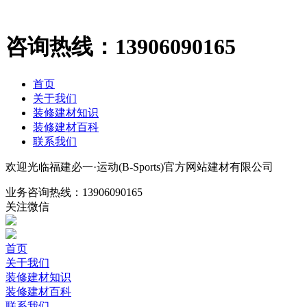
咨询热线：
13906090165
首页
关于我们
装修建材知识
装修建材百科
联系我们
欢迎光临福建必一·运动(B-Sports)官方网站建材有限公司
业务咨询热线：
13906090165
关注微信
首页
关于我们
装修建材知识
装修建材百科
联系我们