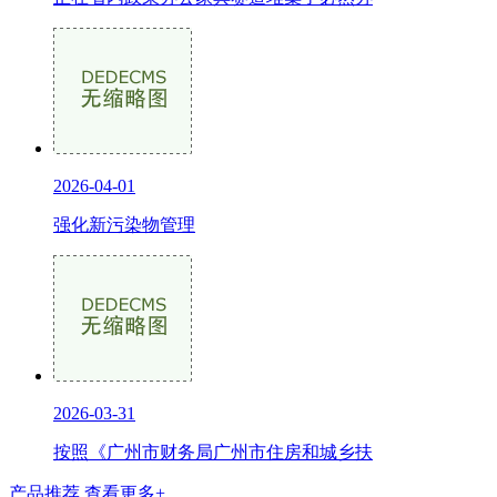
2026-04-01
强化新污染物管理
2026-03-31
按照《广州市财务局广州市住房和城乡扶
产品推荐
查看更多+