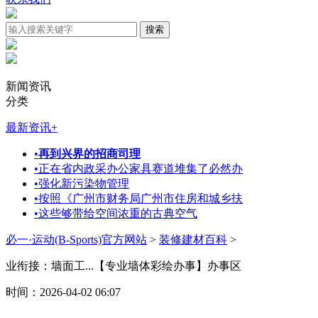
新闻资讯
分类
最新资讯
+
•
再到兴界的招商司理
•
正在省内政采办公家具赛道堆集了必然办
•
强化新污染物管理
•
按照《广州市财务局广州市住房和城乡扶
•
这些够带给空间浓重的古典空气
必一·运动(B-Sports)官方网站
>
装修建材百科
>
业衔接：墙面工...【专业墙体彩绘办事】办事区
时间：2026-04-02 06:07