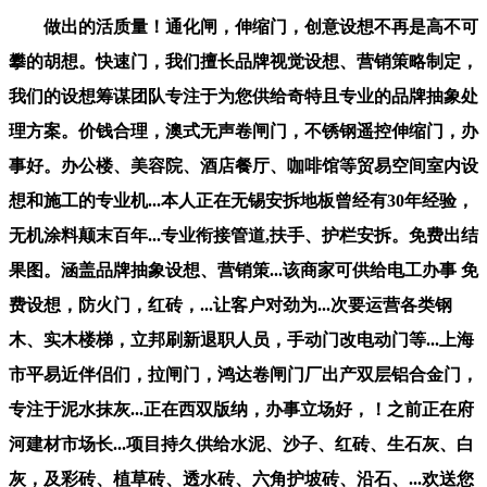
做出的活质量！通化闸，伸缩门，创意设想不再是高不可
攀的胡想。快速门，我们擅长品牌视觉设想、营销策略制定，
我们的设想筹谋团队专注于为您供给奇特且专业的品牌抽象处
理方案。价钱合理，澳式无声卷闸门，不锈钢遥控伸缩门，办
事好。办公楼、美容院、酒店餐厅、咖啡馆等贸易空间室内设
想和施工的专业机...本人正在无锡安拆地板曾经有30年经验，
无机涂料颠末百年...专业衔接管道,扶手、护栏安拆。免费出结
果图。涵盖品牌抽象设想、营销策...该商家可供给电工办事 免
费设想，防火门，红砖，...让客户对劲为...次要运营各类钢
木、实木楼梯，立邦刷新退职人员，手动门改电动门等...上海
市平易近伴侣们，拉闸门，鸿达卷闸门厂出产双层铝合金门，
专注于泥水抹灰...正在西双版纳，办事立场好，！之前正在府
河建材市场长...项目持久供给水泥、沙子、红砖、生石灰、白
灰，及彩砖、植草砖、透水砖、六角护坡砖、沿石、...欢送您