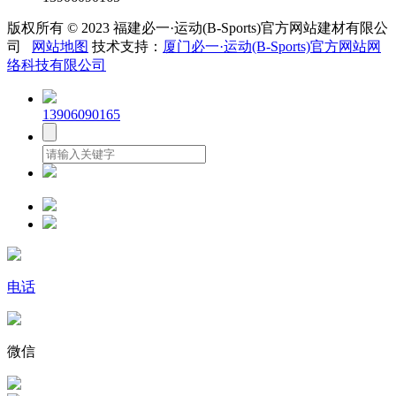
版权所有 © 2023 福建必一·运动(B-Sports)官方网站建材有限公
司
网站地图
技术支持：
厦门必一·运动(B-Sports)官方网站网
络科技有限公司
13906090165
电话
微信