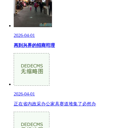
2026-04-01
再到兴界的招商司理
2026-04-01
正在省内政采办公家具赛道堆集了必然办