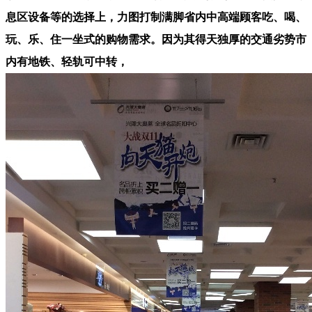
息区设备等的选择上，力图打制满脚省内中高端顾客吃、喝、
玩、乐、住一坐式的购物需求。因为其得天独厚的交通劣势市
内有地铁、轻轨可中转，