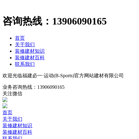
咨询热线：
13906090165
首页
关于我们
装修建材知识
装修建材百科
联系我们
欢迎光临福建必一·运动(B-Sports)官方网站建材有限公司
业务咨询热线：
13906090165
关注微信
首页
关于我们
装修建材知识
装修建材百科
联系我们