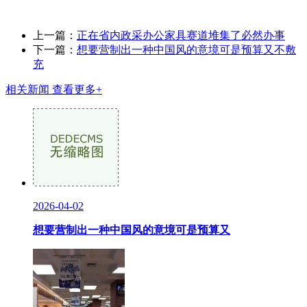
上一篇：
正在省内政采办公家具赛道堆集了必然办事
下一篇：
想要营制出一种中国风的意境可是预算又不敷
充
相关新闻
查看更多+
2026-04-02
想要营制出一种中国风的意境可是预算又