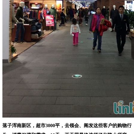
落子浑南新区，超市3000平，去领会、阐发这些客户的购物行