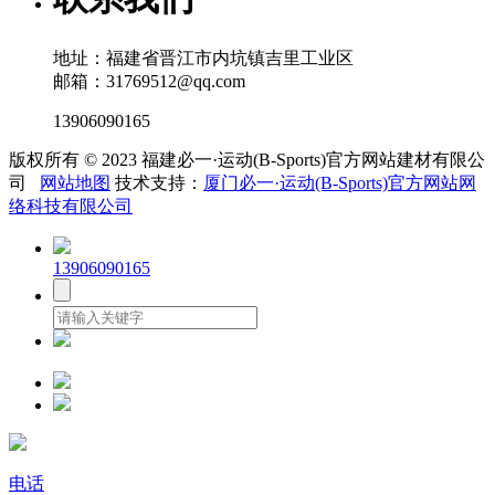
地址：福建省晋江市内坑镇吉里工业区
邮箱：31769512@qq.com
13906090165
版权所有 © 2023 福建必一·运动(B-Sports)官方网站建材有限公
司
网站地图
技术支持：
厦门必一·运动(B-Sports)官方网站网
络科技有限公司
13906090165
电话