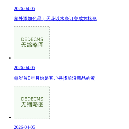
2026-04-05
额外添加色母；天花以木条订交成方格形
2026-04-05
每岁首年月始是客户寻找前沿新品的黄
2026-04-05