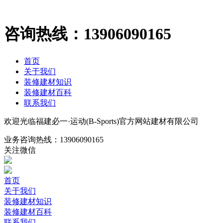
咨询热线：
13906090165
首页
关于我们
装修建材知识
装修建材百科
联系我们
欢迎光临福建必一·运动(B-Sports)官方网站建材有限公司
业务咨询热线：
13906090165
关注微信
首页
关于我们
装修建材知识
装修建材百科
联系我们