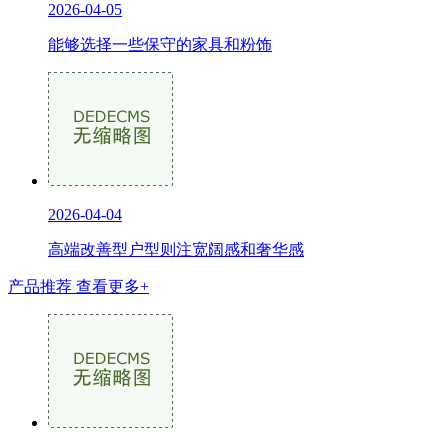
2026-04-05
能够选择一些保守的家具和粉饰
2026-04-04
高端改善型户型则注宽阔感和奢华感
产品推荐
查看更多+