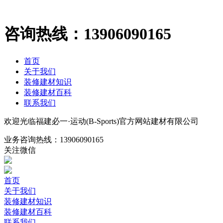
咨询热线：
13906090165
首页
关于我们
装修建材知识
装修建材百科
联系我们
欢迎光临福建必一·运动(B-Sports)官方网站建材有限公司
业务咨询热线：
13906090165
关注微信
首页
关于我们
装修建材知识
装修建材百科
联系我们