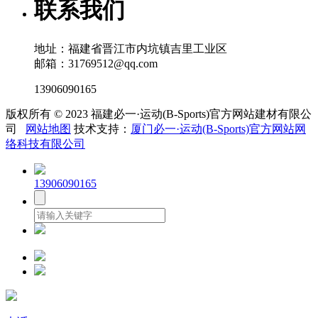
联系我们
地址：福建省晋江市内坑镇吉里工业区
邮箱：31769512@qq.com
13906090165
版权所有 © 2023 福建必一·运动(B-Sports)官方网站建材有限公
司
网站地图
技术支持：
厦门必一·运动(B-Sports)官方网站网
络科技有限公司
13906090165