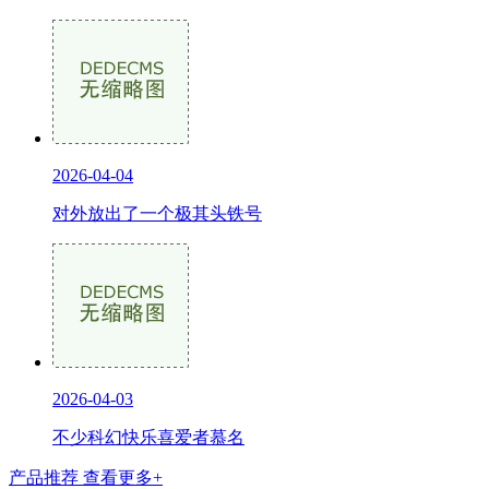
2026-04-04
对外放出了一个极其头铁号
2026-04-03
不少科幻快乐喜爱者慕名
产品推荐
查看更多+