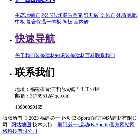
生态地铺石
彩码砖/陶瓷马赛克
劈开砖
文化石
外墙薄板/
中板
复合保温一体板
陶板
室内砖
快速导航
关于我们
装修建材知识
装修建材百科
联系我们
联系我们
地址：福建省晋江市内坑镇吉里工业区
邮箱：31769512@qq.com
13906090165
版权所有 © 2023 福建必一·运动(B-Sports)官方网站建材有限公
司
网站地图
技术支持：
厦门必一·运动(B-Sports)官方网站网
络科技有限公司