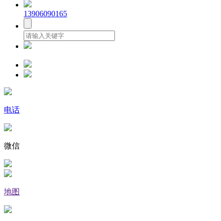
13906090165
电话
微信
地图