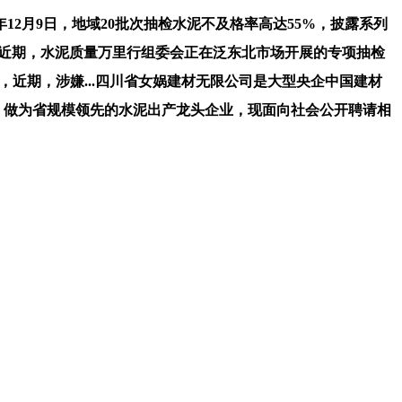
5年12月9日，地域20批次抽检水泥不及格率高达55%，披露系列
、近期，水泥质量万里行组委会正在泛东北市场开展的专项抽检
告，近期，涉嫌...四川省女娲建材无限公司是大型央企中国建材
变乱，做为省规模领先的水泥出产龙头企业，现面向社会公开聘请相