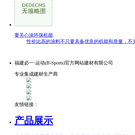
要关心涂环保机能
性价比高的涂料不只要具备优良的机能和质量，不克
福建必一·运动(B-Sports)官方网站建材有限公司
专业集成建材生产商
友情链接：
产品展示