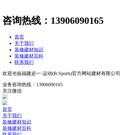
咨询热线：
13906090165
首页
关于我们
装修建材知识
装修建材百科
联系我们
欢迎光临福建必一·运动(B-Sports)官方网站建材有限公司
业务咨询热线：
13906090165
关注微信
首页
关于我们
装修建材知识
装修建材百科
联系我们