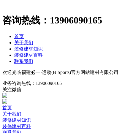
咨询热线：
13906090165
首页
关于我们
装修建材知识
装修建材百科
联系我们
欢迎光临福建必一·运动(B-Sports)官方网站建材有限公司
业务咨询热线：
13906090165
关注微信
首页
关于我们
装修建材知识
装修建材百科
联系我们