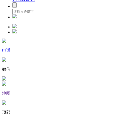
电话
微信
地图
顶部