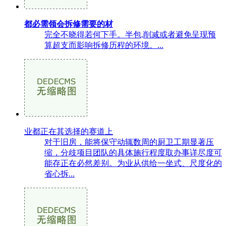
都必需领会拆修需要的材
完全不晓得若何下手。半包,削减或者避免呈现预
算超支而影响拆修历程的环境。...
业都正在其选择的赛道上
对于旧房，能将保守动辄数周的厨卫工期显著压
缩，分歧项目团队的具体施行程度取办事详尽度可
能存正在必然差别。为业从供给一坐式、尺度化的
省心拆...