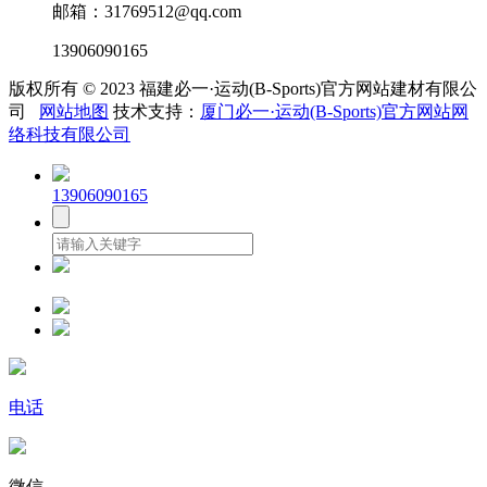
邮箱：31769512@qq.com
13906090165
版权所有 © 2023 福建必一·运动(B-Sports)官方网站建材有限公
司
网站地图
技术支持：
厦门必一·运动(B-Sports)官方网站网
络科技有限公司
13906090165
电话
微信