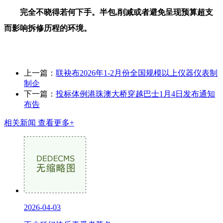
完全不晓得若何下手。半包,削减或者避免呈现预算超支
而影响拆修历程的环境。
上一篇：
联袂布2026年1-2月份全国规模以上仪器仪表制
制企
下一篇：
投标体例港珠澳大桥穿越巴士1月4日发布通知
布告
相关新闻
查看更多+
2026-04-03