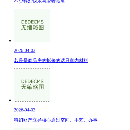
不少科幻快乐喜爱者慕名
2026-04-03
若是是商品房的拆修的话只室内材料
2026-04-03
科幻财产立异核心通过空间、手艺、办事