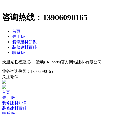
咨询热线：
13906090165
首页
关于我们
装修建材知识
装修建材百科
联系我们
欢迎光临福建必一·运动(B-Sports)官方网站建材有限公司
业务咨询热线：
13906090165
关注微信
首页
关于我们
装修建材知识
装修建材百科
联系我们